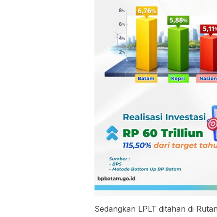
Sedangkan LPLT ditahan di Rutan