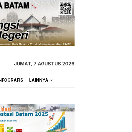
JUMAT, 7 AGUSTUS 2026
NFOGRAFIS
LAINNYA