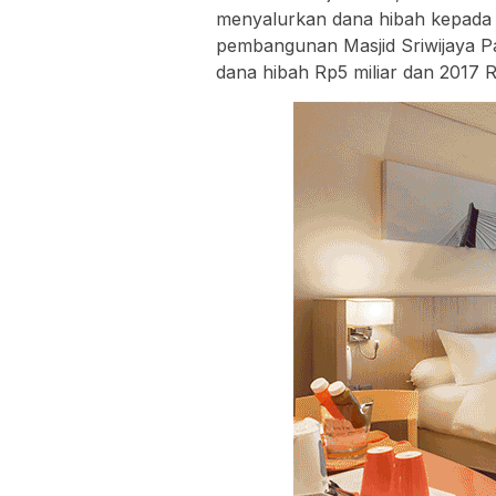
menyalurkan dana hibah kepada 
pembangunan Masjid Sriwijaya 
dana hibah Rp5 miliar dan 2017 R