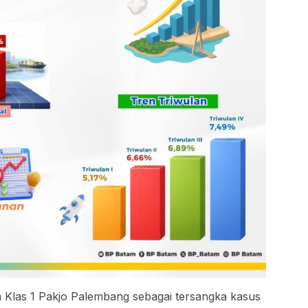
 Klas 1 Pakjo Palembang sebagai tersangka kasus