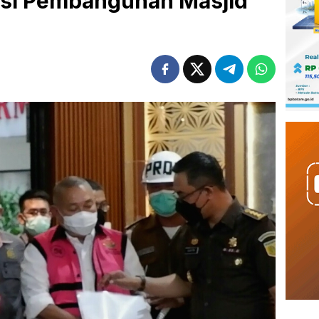
si Pembangunan Masjid