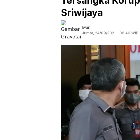
Tersangka Korup
Sriwijaya
Iwan
Jumat, 24/09/2021 - 06:40 WIB