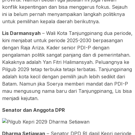
konflik kepentingan dan bisa menggerus fokus. Sejauh
ini ia belum pernah menyampaikan langkah politiknya
untuk pemilihan kepala daerah berikutnya.
Lis Darmansyah
– Wali Kota Tanjungpinang dua periode,
kini menjabat untuk periode 2025-2030 berpasangan
dengan Raja Ariza. Kader senior PDI-P dengan
pengalaman politik sangat panjang dan di pemerintahan.
Kakaknya adalah Yan Fitri Halimansyah. Peluangnya ke
Pilgub 2029 tetap terbuka tetapi terbatas. Tanjungpinang
adalah kota kecil dengan pemilih jauh lebih sedikit dari
Batam. Namun jika Soerya memberi mandat dan PDI-P
mau mengusung nama baru dari Tanjungpinang, Lis bisa
menjadi kejutan.
Senator dan Anggota DPR
Dharma Setiawan
– Senator DPD RI dapil Kepri periode