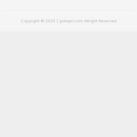
Copyright © 2025 | gokepri.com Allright Reserved