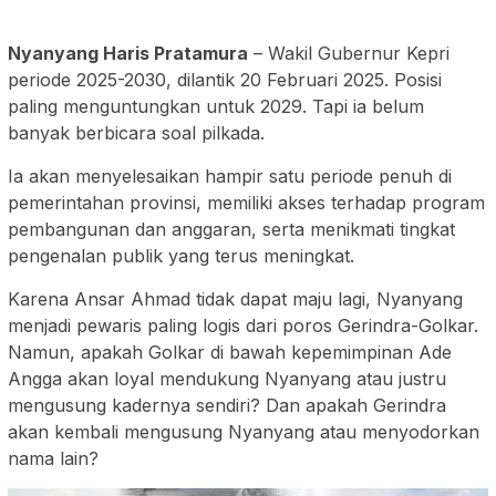
Nyanyang Haris Pratamura
– Wakil Gubernur Kepri
periode 2025-2030, dilantik 20 Februari 2025. Posisi
paling menguntungkan untuk 2029. Tapi ia belum
banyak berbicara soal pilkada.
Ia akan menyelesaikan hampir satu periode penuh di
pemerintahan provinsi, memiliki akses terhadap program
pembangunan dan anggaran, serta menikmati tingkat
pengenalan publik yang terus meningkat.
Karena Ansar Ahmad tidak dapat maju lagi, Nyanyang
menjadi pewaris paling logis dari poros Gerindra-Golkar.
Namun, apakah Golkar di bawah kepemimpinan Ade
Angga akan loyal mendukung Nyanyang atau justru
mengusung kadernya sendiri? Dan apakah Gerindra
akan kembali mengusung Nyanyang atau menyodorkan
nama lain?