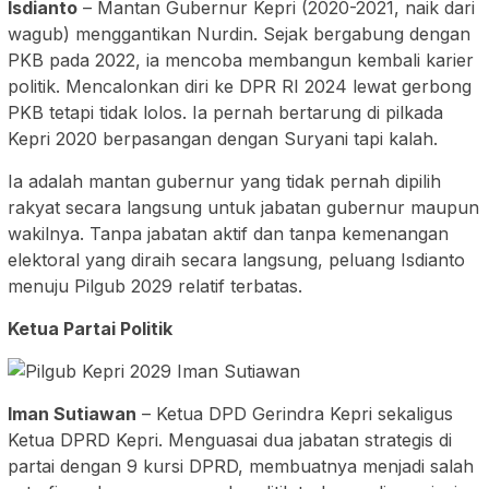
Isdianto
– Mantan Gubernur Kepri (2020-2021, naik dari
wagub) menggantikan Nurdin. Sejak bergabung dengan
PKB pada 2022, ia mencoba membangun kembali karier
politik. Mencalonkan diri ke DPR RI 2024 lewat gerbong
PKB tetapi tidak lolos. Ia pernah bertarung di pilkada
Kepri 2020 berpasangan dengan Suryani tapi kalah.
Ia adalah mantan gubernur yang tidak pernah dipilih
rakyat secara langsung untuk jabatan gubernur maupun
wakilnya. Tanpa jabatan aktif dan tanpa kemenangan
elektoral yang diraih secara langsung, peluang Isdianto
menuju Pilgub 2029 relatif terbatas.
Ketua Partai Politik
Iman Sutiawan
– Ketua DPD Gerindra Kepri sekaligus
Ketua DPRD Kepri. Menguasai dua jabatan strategis di
partai dengan 9 kursi DPRD, membuatnya menjadi salah