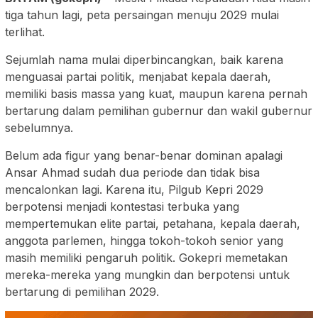
tiga tahun lagi, peta persaingan menuju 2029 mulai
terlihat.
Sejumlah nama mulai diperbincangkan, baik karena
menguasai partai politik, menjabat kepala daerah,
memiliki basis massa yang kuat, maupun karena pernah
bertarung dalam pemilihan gubernur dan wakil gubernur
sebelumnya.
Belum ada figur yang benar-benar dominan apalagi
Ansar Ahmad sudah dua periode dan tidak bisa
mencalonkan lagi. Karena itu, Pilgub Kepri 2029
berpotensi menjadi kontestasi terbuka yang
mempertemukan elite partai, petahana, kepala daerah,
anggota parlemen, hingga tokoh-tokoh senior yang
masih memiliki pengaruh politik. Gokepri memetakan
mereka-mereka yang mungkin dan berpotensi untuk
bertarung di pemilihan 2029.