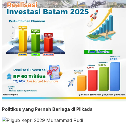
Politikus yang Pernah Berlaga di Pilkada