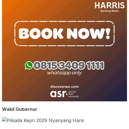
Wakil Gubernur