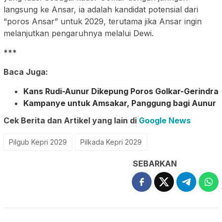
langsung ke Ansar, ia adalah kandidat potensial dari
“poros Ansar” untuk 2029, terutama jika Ansar ingin
melanjutkan pengaruhnya melalui Dewi.
***
Baca Juga:
Kans Rudi-Aunur Dikepung Poros Golkar-Gerindra
Kampanye untuk Amsakar, Panggung bagi Aunur
Cek Berita dan Artikel yang lain di
Google News
Pilgub Kepri 2029
Pilkada Kepri 2029
SEBARKAN