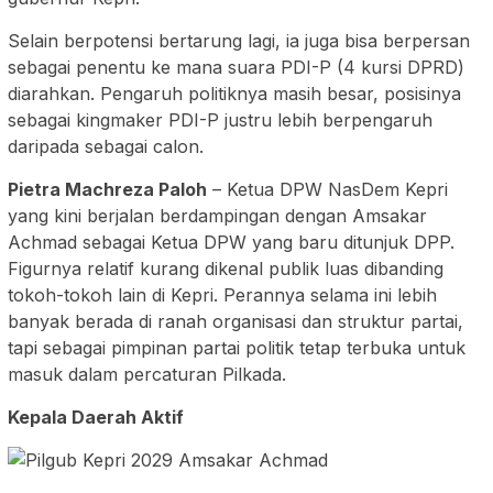
Selain berpotensi bertarung lagi, ia juga bisa berpersan
sebagai penentu ke mana suara PDI-P (4 kursi DPRD)
diarahkan. Pengaruh politiknya masih besar, posisinya
sebagai kingmaker PDI-P justru lebih berpengaruh
daripada sebagai calon.
Pietra Machreza Paloh
– Ketua DPW NasDem Kepri
yang kini berjalan berdampingan dengan Amsakar
Achmad sebagai Ketua DPW yang baru ditunjuk DPP.
Figurnya relatif kurang dikenal publik luas dibanding
tokoh-tokoh lain di Kepri. Perannya selama ini lebih
banyak berada di ranah organisasi dan struktur partai,
tapi sebagai pimpinan partai politik tetap terbuka untuk
masuk dalam percaturan Pilkada.
Kepala Daerah Aktif