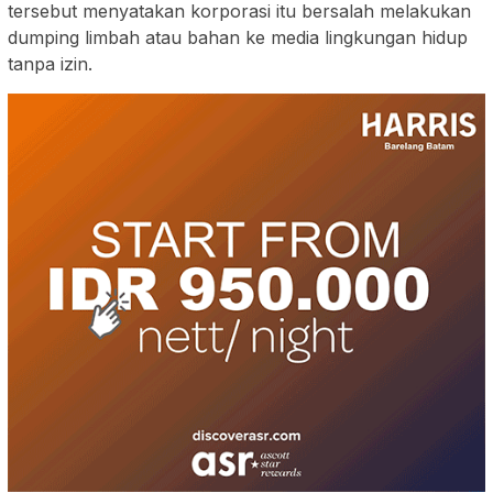
tersebut menyatakan korporasi itu bersalah melakukan
dumping limbah atau bahan ke media lingkungan hidup
tanpa izin.