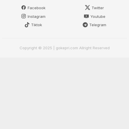
Facebook
Twitter
Instagram
Youtube
Tiktok
Telegram
Copyright © 2025 | gokepri.com Allright Reserved