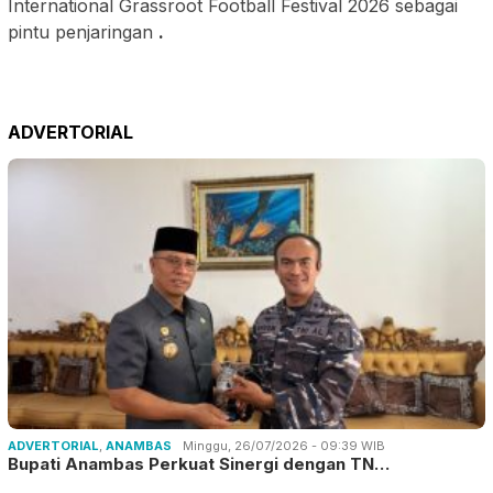
International Grassroot Football Festival 2026 sebagai
pintu penjaringan
.
ADVERTORIAL
ADVERTORIAL
,
ANAMBAS
Minggu, 26/07/2026 - 09:39 WIB
Bupati Anambas Perkuat Sinergi dengan TN…