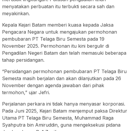
menyatakan perbuatan itu terbukti secara sah dan
meyakinkan.
Kepala Kejari Batam memberi kuasa kepada Jaksa
Pengacara Negara untuk mengajukan permohonan
pembubaran PT Telaga Biru Semesta pada 19
November 2025. Permohonan itu kini bergulir di
Pengadilan Negeri Batam dan telah memasuki beberapa
tahap persidangan.
“Persidangan permohonan pembubaran PT Telaga Biru
Semesta masih berjalan dan akan dilanjutkan pada 26
November dengan agenda jawaban dari pihak
termohon,” ujar Jefri.
Perjalanan perkara ini tidak hanya menyasar korporasi.
Pada Juni 2025, Kejari Batam menjemput paksa Direktur
Utama PT Telaga Biru Semesta, Muhammad Raga
Syahputra bin Amiruddin, guna mengeksekusi pidana