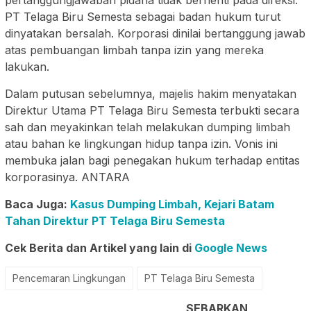
PT Telaga Biru Semesta sebagai badan hukum turut
dinyatakan bersalah. Korporasi dinilai bertanggung jawab
atas pembuangan limbah tanpa izin yang mereka
lakukan.
Dalam putusan sebelumnya, majelis hakim menyatakan
Direktur Utama PT Telaga Biru Semesta terbukti secara
sah dan meyakinkan telah melakukan dumping limbah
atau bahan ke lingkungan hidup tanpa izin. Vonis ini
membuka jalan bagi penegakan hukum terhadap entitas
korporasinya. ANTARA
Baca Juga:
Kasus Dumping Limbah, Kejari Batam
Tahan Direktur PT Telaga Biru Semesta
Cek Berita dan Artikel yang lain di
Google News
Pencemaran Lingkungan
PT Telaga Biru Semesta
SEBARKAN