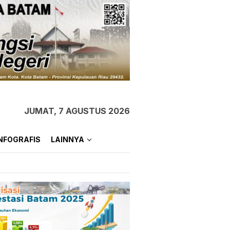
JUMAT, 7 AGUSTUS 2026
NFOGRAFIS
LAINNYA