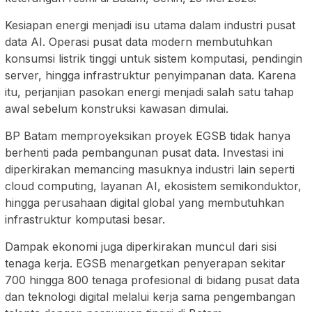
Kesiapan energi menjadi isu utama dalam industri pusat
data AI. Operasi pusat data modern membutuhkan
konsumsi listrik tinggi untuk sistem komputasi, pendingin
server, hingga infrastruktur penyimpanan data. Karena
itu, perjanjian pasokan energi menjadi salah satu tahap
awal sebelum konstruksi kawasan dimulai.
BP Batam memproyeksikan proyek EGSB tidak hanya
berhenti pada pembangunan pusat data. Investasi ini
diperkirakan memancing masuknya industri lain seperti
cloud computing, layanan AI, ekosistem semikonduktor,
hingga perusahaan digital global yang membutuhkan
infrastruktur komputasi besar.
Dampak ekonomi juga diperkirakan muncul dari sisi
tenaga kerja. EGSB menargetkan penyerapan sekitar
700 hingga 800 tenaga profesional di bidang pusat data
dan teknologi digital melalui kerja sama pengembangan