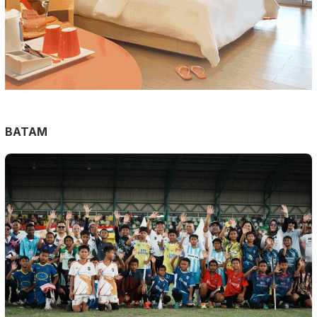
BATAM