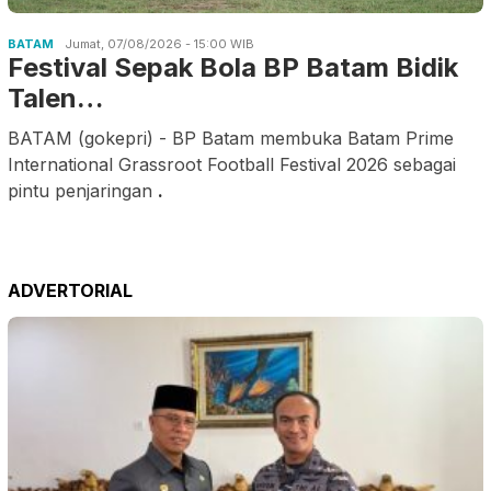
BATAM
Jumat, 07/08/2026 - 15:00 WIB
Festival Sepak Bola BP Batam Bidik
Talen…
BATAM (gokepri) - BP Batam membuka Batam Prime
International Grassroot Football Festival 2026 sebagai
pintu penjaringan
.
ADVERTORIAL