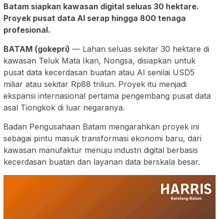
Batam siapkan kawasan digital seluas 30 hektare.
Proyek pusat data AI serap hingga 800 tenaga
profesional.
BATAM (gokepri)
— Lahan seluas sekitar 30 hektare di
kawasan Teluk Mata Ikan, Nongsa, disiapkan untuk
pusat data kecerdasan buatan atau AI senilai USD5
miliar atau sekitar Rp88 triliun. Proyek itu menjadi
ekspansi internasional pertama pengembang pusat data
asal Tiongkok di luar negaranya.
Badan Pengusahaan Batam mengarahkan proyek ini
sebagai pintu masuk transformasi ekonomi baru, dari
kawasan manufaktur menuju industri digital berbasis
kecerdasan buatan dan layanan data berskala besar.