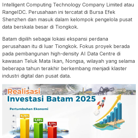
Intelligent Computing Technology Company Limited atau
RangeIDC. Perusahaan ini tercatat di Bursa Efek
Shenzhen dan masuk dalam kelompok pengelola pusat
data berskala besar di Tiongkok.
Batam dipilih sebagai lokasi ekspansi perdana
perusahaan itu di luar Tiongkok. Fokus proyek berada
pada pembangunan high-density AI Data Centre di
kawasan Teluk Mata Ikan, Nongsa, wilayah yang selama
beberapa tahun terakhir berkembang menjadi klaster
industri digital dan pusat data.