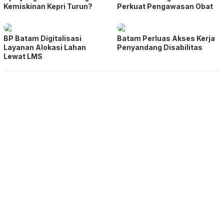
Kemiskinan Kepri Turun?
Perkuat Pengawasan Obat
BP Batam Digitalisasi
Batam Perluas Akses Kerja
Layanan Alokasi Lahan
Penyandang Disabilitas
Lewat LMS