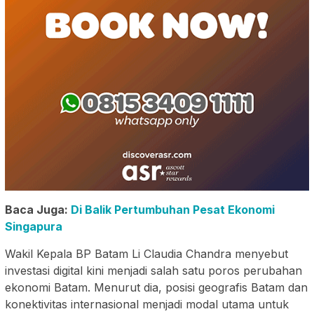
Baca Juga:
Di Balik Pertumbuhan Pesat Ekonomi
Singapura
Wakil Kepala BP Batam Li Claudia Chandra menyebut
investasi digital kini menjadi salah satu poros perubahan
ekonomi Batam. Menurut dia, posisi geografis Batam dan
konektivitas internasional menjadi modal utama untuk