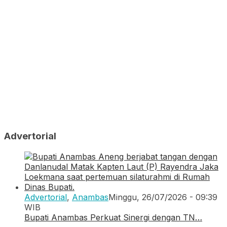
Advertorial
Advertorial
,
Anambas
Minggu, 26/07/2026 - 09:39
WIB
Bupati Anambas Perkuat Sinergi dengan TN…