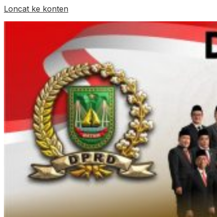
Loncat ke konten