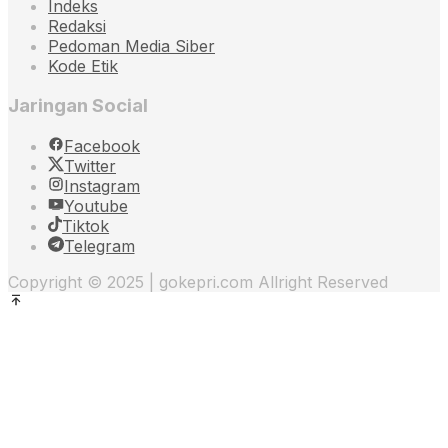
Indeks
Redaksi
Pedoman Media Siber
Kode Etik
Jaringan Social
Facebook
Twitter
Instagram
Youtube
Tiktok
Telegram
Copyright © 2025 | gokepri.com Allright Reserved