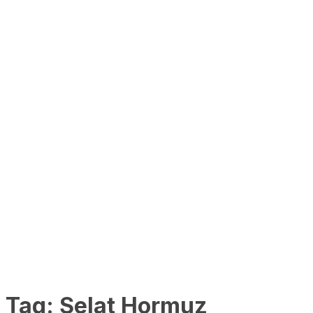
Tag:
Selat Hormuz