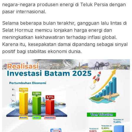
negara-negara produsen energi di Teluk Persia dengan
pasar internasional.
Selama beberapa bulan terakhir, gangguan lalu lintas di
Selat Hormuz memicu lonjakan harga energi dan
meningkatkan kekhawatiran terhadap inflasi global.
Karena itu, kesepakatan damai dipandang sebagai sinyal
positif bagi stabilitas ekonomi dunia.