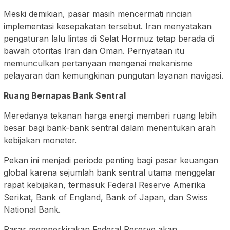
Meski demikian, pasar masih mencermati rincian
implementasi kesepakatan tersebut. Iran menyatakan
pengaturan lalu lintas di Selat Hormuz tetap berada di
bawah otoritas Iran dan Oman. Pernyataan itu
memunculkan pertanyaan mengenai mekanisme
pelayaran dan kemungkinan pungutan layanan navigasi.
Ruang Bernapas Bank Sentral
Meredanya tekanan harga energi memberi ruang lebih
besar bagi bank-bank sentral dalam menentukan arah
kebijakan moneter.
Pekan ini menjadi periode penting bagi pasar keuangan
global karena sejumlah bank sentral utama menggelar
rapat kebijakan, termasuk Federal Reserve Amerika
Serikat, Bank of England, Bank of Japan, dan Swiss
National Bank.
Pasar memperkirakan Federal Reserve akan