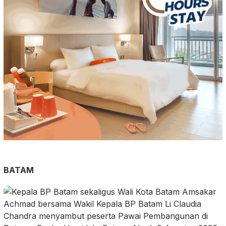
BATAM