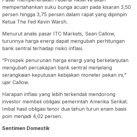
mempertahankan suku bunga acuan pada kisaran 3,50
persen hingga 3,75 persen dalam rapat yang dipimpin
Ketua The Fed Kevin Warsh.
Menurut analis pasar ITC Markets, Sean Callow,
turunnya harga energi dapat mengubah perhitungan
bank sentral terhadap risiko inflasi.
“Prospek penurunan harga energi yang berkelanjutan
mengubah percakapan bank sentral menjelang
serangkaian keputusan kebijakan moneter pekan ini,”
ujar Callow.
Harapan inflasi yang lebih terkendali mendorong
investor membeli obligasi pemerintah Amerika Serikat.
Imbal hasil obligasi tenor dua tahun turun enam basis
poin menjadi 4,02 persen.
Sentimen Domestik