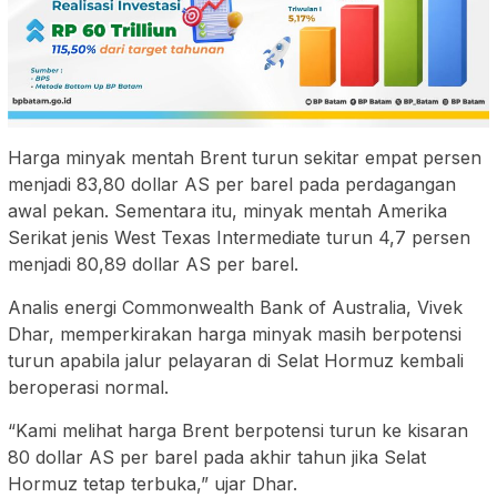
Harga minyak mentah Brent turun sekitar empat persen
menjadi 83,80 dollar AS per barel pada perdagangan
awal pekan. Sementara itu, minyak mentah Amerika
Serikat jenis West Texas Intermediate turun 4,7 persen
menjadi 80,89 dollar AS per barel.
Analis energi Commonwealth Bank of Australia, Vivek
Dhar, memperkirakan harga minyak masih berpotensi
turun apabila jalur pelayaran di Selat Hormuz kembali
beroperasi normal.
“Kami melihat harga Brent berpotensi turun ke kisaran
80 dollar AS per barel pada akhir tahun jika Selat
Hormuz tetap terbuka,” ujar Dhar.