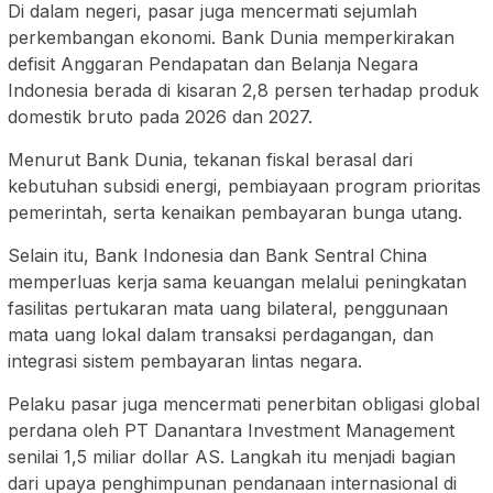
Di dalam negeri, pasar juga mencermati sejumlah
perkembangan ekonomi. Bank Dunia memperkirakan
defisit Anggaran Pendapatan dan Belanja Negara
Indonesia berada di kisaran 2,8 persen terhadap produk
domestik bruto pada 2026 dan 2027.
Menurut Bank Dunia, tekanan fiskal berasal dari
kebutuhan subsidi energi, pembiayaan program prioritas
pemerintah, serta kenaikan pembayaran bunga utang.
Selain itu, Bank Indonesia dan Bank Sentral China
memperluas kerja sama keuangan melalui peningkatan
fasilitas pertukaran mata uang bilateral, penggunaan
mata uang lokal dalam transaksi perdagangan, dan
integrasi sistem pembayaran lintas negara.
Pelaku pasar juga mencermati penerbitan obligasi global
perdana oleh PT Danantara Investment Management
senilai 1,5 miliar dollar AS. Langkah itu menjadi bagian
dari upaya penghimpunan pendanaan internasional di