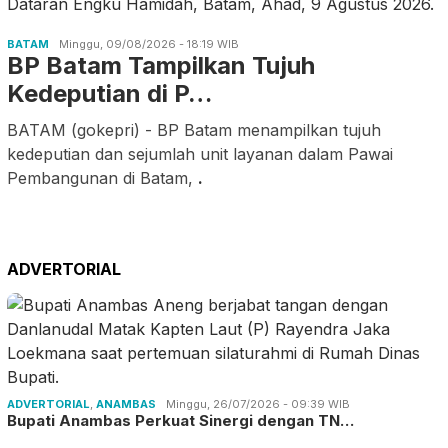
BATAM
Minggu, 09/08/2026 - 18:19 WIB
BP Batam Tampilkan Tujuh
Kedeputian di P…
BATAM (gokepri) - BP Batam menampilkan tujuh
kedeputian dan sejumlah unit layanan dalam Pawai
Pembangunan di Batam,
.
ADVERTORIAL
ADVERTORIAL
,
ANAMBAS
Minggu, 26/07/2026 - 09:39 WIB
Bupati Anambas Perkuat Sinergi dengan TN…