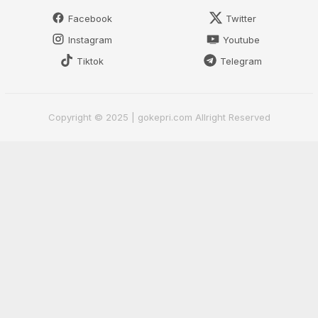
Facebook
Twitter
Instagram
Youtube
Tiktok
Telegram
Copyright © 2025 | gokepri.com Allright Reserved