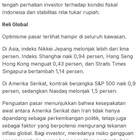
tengah perhatian investor terhadap kondisi fiskal
Indonesia dan stabilitas nilai tukar rupiah.
Reli Global
Optimisme pasar terlihat hampir di seluruh kawasan.
Di Asia, indeks Nikkei Jepang melonjak lebih dari lima
persen. Indeks Shanghai naik 0,94 persen, Hang Seng
Hong Kong menguat 0,43 persen, dan Straits Times
Singapura bertambah 1,14 persen.
Di Amerika Serikat, kontrak berjangka S&P 500 naik 0,9
persen, sedangkan Nasdaq melonjak 1,5 persen.
Penguatan pasar menunjukkan bahwa kesepakatan
awal antara Amerika Serikat dan Iran tidak hanya
dipandang sebagai perkembangan politik, tetapi juga
sebagai faktor yang berpotensi mengurangi tekanan
inflasi global. Bagi investor, meredanya risiko gangguan