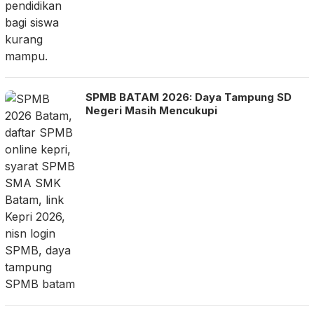
SPMB BATAM 2026: Daya Tampung SD
Negeri Masih Mencukupi