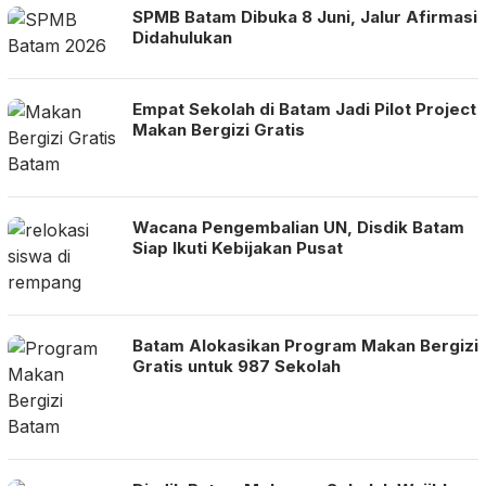
SPMB Batam Dibuka 8 Juni, Jalur Afirmasi
Didahulukan
Empat Sekolah di Batam Jadi Pilot Project
Makan Bergizi Gratis
Wacana Pengembalian UN, Disdik Batam
Siap Ikuti Kebijakan Pusat
Batam Alokasikan Program Makan Bergizi
Gratis untuk 987 Sekolah