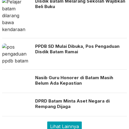
Disdik Batam Melarang Sekolah Wajibkan
Beli Buku
PPDB SD Mulai Dibuka, Pos Pengaduan
Disdik Batam Ramai
Nasib Guru Honorer di Batam Masih
Belum Ada Kepastian
DPRD Batam Minta Aset Negara di
Rempang Dijaga
Lihat Lainnya