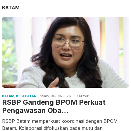
BATAM
BATAM
,
KESEHATAN
Kamis, 06/08/2026 - 19:14 WIB
RSBP Gandeng BPOM Perkuat
Pengawasan Oba…
RSBP Batam memperkuat koordinasi dengan BPOM
Batam. Kolaborasi difokuskan pada mutu dan