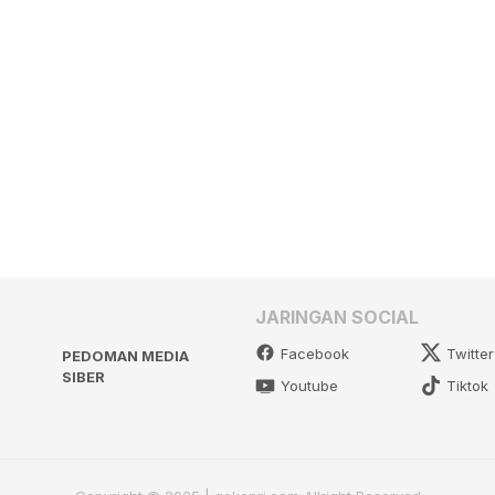
JARINGAN SOCIAL
Facebook
Twitter
PEDOMAN MEDIA
SIBER
Youtube
Tiktok