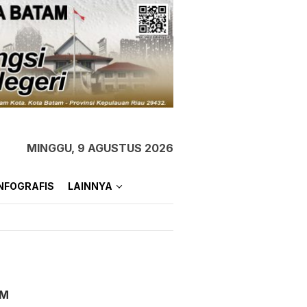
MINGGU, 9 AGUSTUS 2026
NFOGRAFIS
LAINNYA
AM