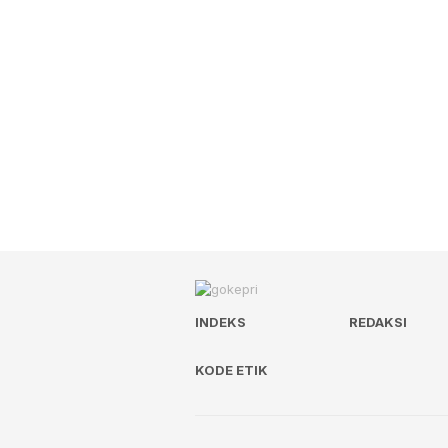
INDEKS
REDAKSI
KODE ETIK