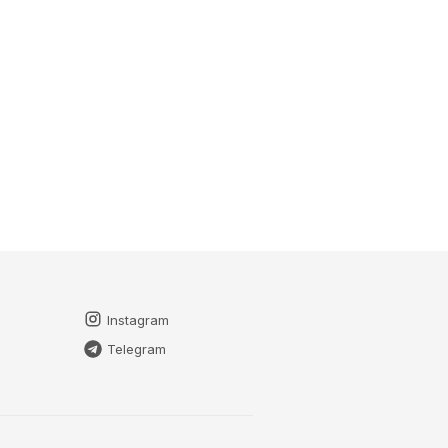
Instagram
Telegram