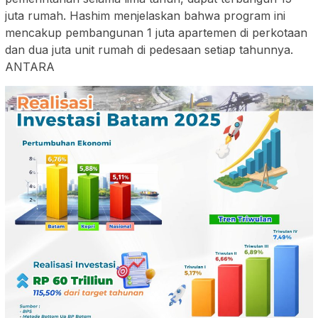
juta rumah. Hashim menjelaskan bahwa program ini
mencakup pembangunan 1 juta apartemen di perkotaan
dan dua juta unit rumah di pedesaan setiap tahunnya.
ANTARA