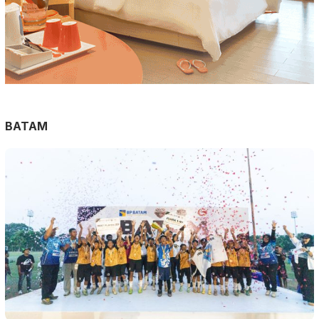
BATAM