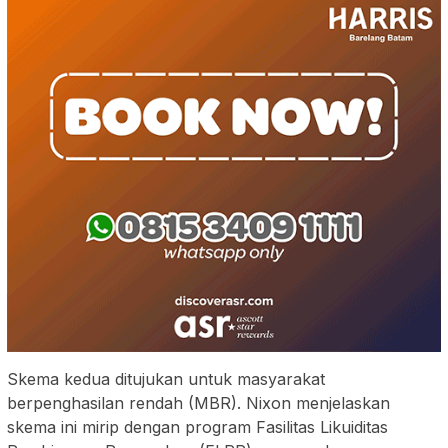
Skema kedua ditujukan untuk masyarakat
berpenghasilan rendah (MBR). Nixon menjelaskan
skema ini mirip dengan program Fasilitas Likuiditas