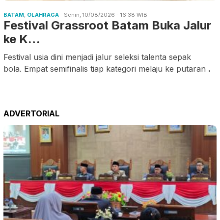
BATAM
,
OLAHRAGA
Senin, 10/08/2026 - 16:38 WIB
Festival Grassroot Batam Buka Jalur
ke K…
Festival usia dini menjadi jalur seleksi talenta sepak
bola. Empat semifinalis tiap kategori melaju ke putaran
.
ADVERTORIAL