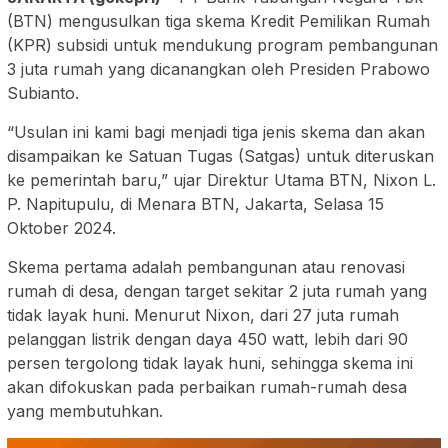
(BTN) mengusulkan tiga skema Kredit Pemilikan Rumah
(KPR) subsidi untuk mendukung program pembangunan
3 juta rumah yang dicanangkan oleh Presiden Prabowo
Subianto.
“Usulan ini kami bagi menjadi tiga jenis skema dan akan
disampaikan ke Satuan Tugas (Satgas) untuk diteruskan
ke pemerintah baru,” ujar Direktur Utama BTN, Nixon L.
P. Napitupulu, di Menara BTN, Jakarta, Selasa 15
Oktober 2024.
Skema pertama adalah pembangunan atau renovasi
rumah di desa, dengan target sekitar 2 juta rumah yang
tidak layak huni. Menurut Nixon, dari 27 juta rumah
pelanggan listrik dengan daya 450 watt, lebih dari 90
persen tergolong tidak layak huni, sehingga skema ini
akan difokuskan pada perbaikan rumah-rumah desa
yang membutuhkan.