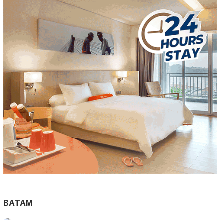
BATAM