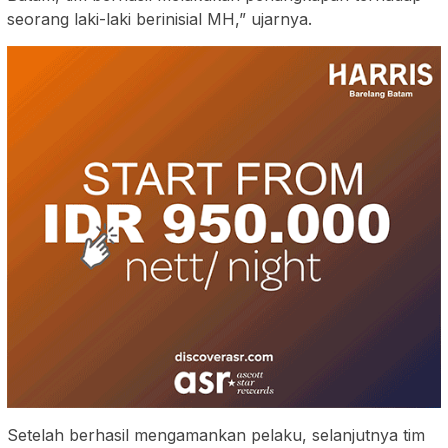
seorang laki-laki berinisial MH,” ujarnya.
Setelah berhasil mengamankan pelaku, selanjutnya tim