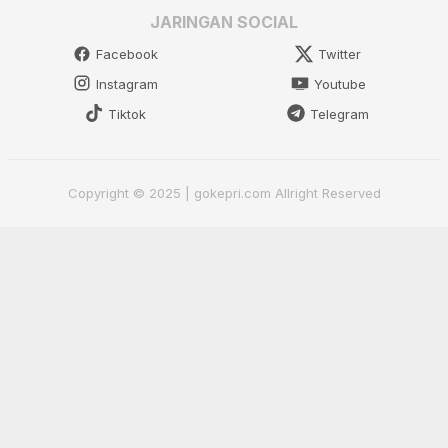
JARINGAN SOCIAL
Facebook
Twitter
Instagram
Youtube
Tiktok
Telegram
Copyright © 2025 | gokepri.com Allright Reserved