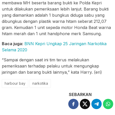
membawa MH beserta barang bukti ke Polda Kepri
untuk dilakukan pemeriksaan lebih lanjut. Barang bukti
yang diamankan adalah 1 bungkus diduga sabu yang
dibungkus dengan plastik warna hitam seberat 212,07
gram. Kemudian 1 unit sepeda motor Honda Beat warna
hitam merah dan 1 unit handphone merk Samsung.
Baca juga:
BNN Kepri Ungkap 25 Jaringan Narkotika
Selama 2020
“Sampai dengan saat ini tim terus melakukan
pemeriksaan terhadap pelaku untuk mengungkap
jaringan dan barang bukti lainnya,” kata Harry. (eri)
harbour bay
narkotika
SEBARKAN