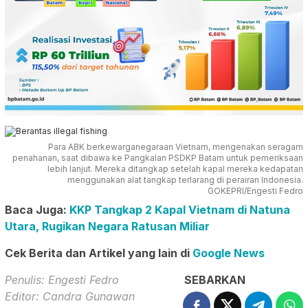
Para ABK berkewarganegaraan Vietnam, mengenakan seragam
penahanan, saat dibawa ke Pangkalan PSDKP Batam untuk pemeriksaan
lebih lanjut. Mereka ditangkap setelah kapal mereka kedapatan
menggunakan alat tangkap terlarang di perairan Indonesia.
GOKEPRI/Engesti Fedro
Baca Juga:
KKP Tangkap 2 Kapal Vietnam di Natuna
Utara, Rugikan Negara Ratusan Miliar
Cek Berita dan Artikel yang lain di
Google News
Penulis: Engesti Fedro
SEBARKAN
Editor: Candra Gunawan