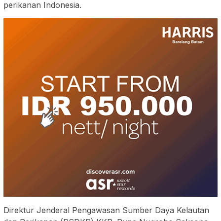
perikanan Indonesia.
Direktur Jenderal Pengawasan Sumber Daya Kelautan