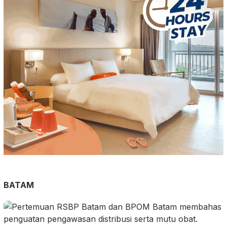
BATAM