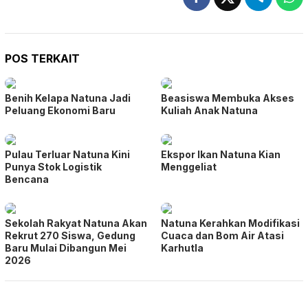
POS TERKAIT
Benih Kelapa Natuna Jadi
Beasiswa Membuka Akses
Peluang Ekonomi Baru
Kuliah Anak Natuna
Pulau Terluar Natuna Kini
Ekspor Ikan Natuna Kian
Punya Stok Logistik
Menggeliat
Bencana
Sekolah Rakyat Natuna Akan
Natuna Kerahkan Modifikasi
Rekrut 270 Siswa, Gedung
Cuaca dan Bom Air Atasi
Baru Mulai Dibangun Mei
Karhutla
2026