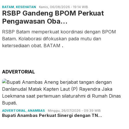
BATAM
,
KESEHATAN
Kamis, 06/08/2026 - 19:14 WIB
RSBP Gandeng BPOM Perkuat
Pengawasan Oba…
RSBP Batam memperkuat koordinasi dengan BPOM
Batam. Kolaborasi difokuskan pada mutu dan
ketersediaan obat. BATAM
.
ADVERTORIAL
ADVERTORIAL
,
ANAMBAS
Minggu, 26/07/2026 - 09:39 WIB
Bupati Anambas Perkuat Sinergi dengan TN…