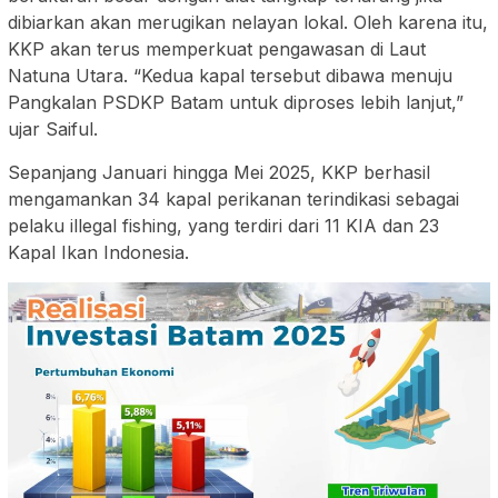
dibiarkan akan merugikan nelayan lokal. Oleh karena itu,
KKP akan terus memperkuat pengawasan di Laut
Natuna Utara. “Kedua kapal tersebut dibawa menuju
Pangkalan PSDKP Batam untuk diproses lebih lanjut,”
ujar Saiful.
Sepanjang Januari hingga Mei 2025, KKP berhasil
mengamankan 34 kapal perikanan terindikasi sebagai
pelaku illegal fishing, yang terdiri dari 11 KIA dan 23
Kapal Ikan Indonesia.