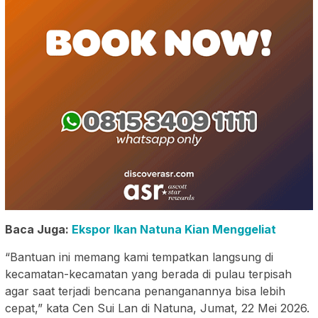
Baca Juga:
Ekspor Ikan Natuna Kian Menggeliat
“Bantuan ini memang kami tempatkan langsung di
kecamatan-kecamatan yang berada di pulau terpisah
agar saat terjadi bencana penanganannya bisa lebih
cepat,” kata Cen Sui Lan di Natuna, Jumat, 22 Mei 2026.