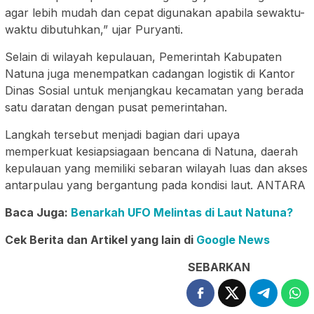
agar lebih mudah dan cepat digunakan apabila sewaktu-
waktu dibutuhkan,” ujar Puryanti.
Selain di wilayah kepulauan, Pemerintah Kabupaten
Natuna juga menempatkan cadangan logistik di Kantor
Dinas Sosial untuk menjangkau kecamatan yang berada
satu daratan dengan pusat pemerintahan.
Langkah tersebut menjadi bagian dari upaya
memperkuat kesiapsiagaan bencana di Natuna, daerah
kepulauan yang memiliki sebaran wilayah luas dan akses
antarpulau yang bergantung pada kondisi laut. ANTARA
Baca Juga:
Benarkah UFO Melintas di Laut Natuna?
Cek Berita dan Artikel yang lain di
Google News
SEBARKAN