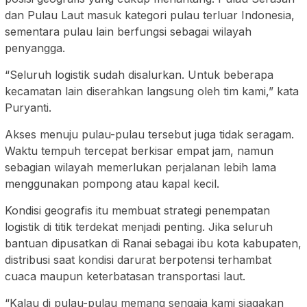
dan Pulau Laut masuk kategori pulau terluar Indonesia,
sementara pulau lain berfungsi sebagai wilayah
penyangga.
“Seluruh logistik sudah disalurkan. Untuk beberapa
kecamatan lain diserahkan langsung oleh tim kami,” kata
Puryanti.
Akses menuju pulau-pulau tersebut juga tidak seragam.
Waktu tempuh tercepat berkisar empat jam, namun
sebagian wilayah memerlukan perjalanan lebih lama
menggunakan pompong atau kapal kecil.
Kondisi geografis itu membuat strategi penempatan
logistik di titik terdekat menjadi penting. Jika seluruh
bantuan dipusatkan di Ranai sebagai ibu kota kabupaten,
distribusi saat kondisi darurat berpotensi terhambat
cuaca maupun keterbatasan transportasi laut.
“Kalau di pulau-pulau memang sengaja kami siagakan