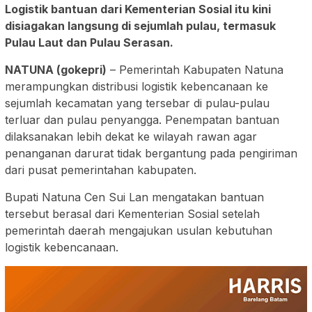
Logistik bantuan dari Kementerian Sosial itu kini
disiagakan langsung di sejumlah pulau, termasuk
Pulau Laut dan Pulau Serasan.
NATUNA (gokepri)
– Pemerintah Kabupaten Natuna
merampungkan distribusi logistik kebencanaan ke
sejumlah kecamatan yang tersebar di pulau-pulau
terluar dan pulau penyangga. Penempatan bantuan
dilaksanakan lebih dekat ke wilayah rawan agar
penanganan darurat tidak bergantung pada pengiriman
dari pusat pemerintahan kabupaten.
Bupati Natuna Cen Sui Lan mengatakan bantuan
tersebut berasal dari Kementerian Sosial setelah
pemerintah daerah mengajukan usulan kebutuhan
logistik kebencanaan.