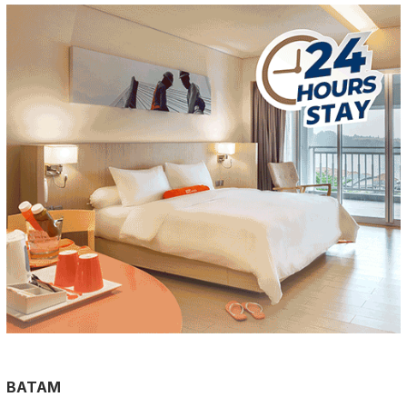
BATAM