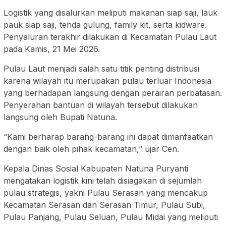
Logistik yang disalurkan meliputi makanan siap saji, lauk
pauk siap saji, tenda gulung, family kit, serta kidware.
Penyaluran terakhir dilakukan di Kecamatan Pulau Laut
pada Kamis, 21 Mei 2026.
Pulau Laut menjadi salah satu titik penting distribusi
karena wilayah itu merupakan pulau terluar Indonesia
yang berhadapan langsung dengan perairan perbatasan.
Penyerahan bantuan di wilayah tersebut dilakukan
langsung oleh Bupati Natuna.
“Kami berharap barang-barang ini dapat dimanfaatkan
dengan baik oleh pihak kecamatan,” ujar Cen.
Kepala Dinas Sosial Kabupaten Natuna Puryanti
mengatakan logistik kini telah disiagakan di sejumlah
pulau strategis, yakni Pulau Serasan yang mencakup
Kecamatan Serasan dan Serasan Timur, Pulau Subi,
Pulau Panjang, Pulau Seluan, Pulau Midai yang meliputi