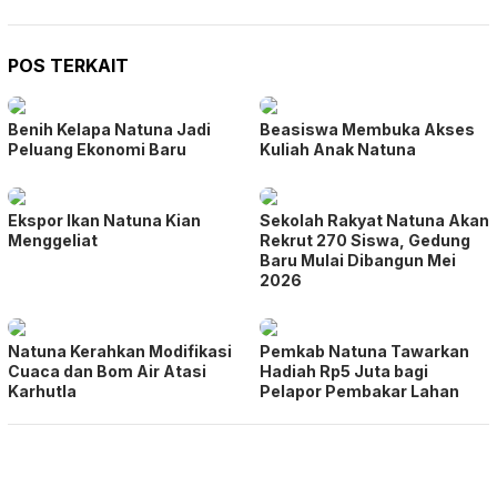
POS TERKAIT
Benih Kelapa Natuna Jadi
Beasiswa Membuka Akses
Peluang Ekonomi Baru
Kuliah Anak Natuna
Ekspor Ikan Natuna Kian
Sekolah Rakyat Natuna Akan
Menggeliat
Rekrut 270 Siswa, Gedung
Baru Mulai Dibangun Mei
2026
Natuna Kerahkan Modifikasi
Pemkab Natuna Tawarkan
Cuaca dan Bom Air Atasi
Hadiah Rp5 Juta bagi
Karhutla
Pelapor Pembakar Lahan