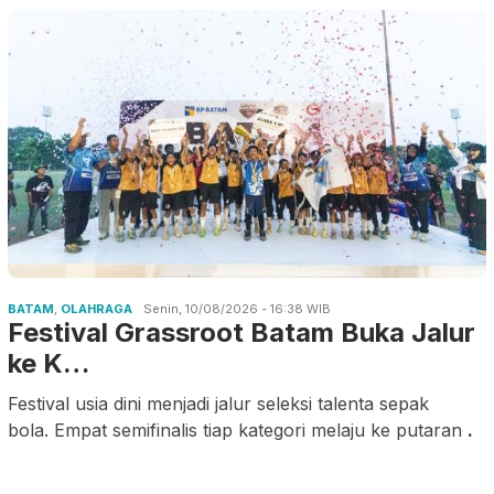
BATAM
,
OLAHRAGA
Senin, 10/08/2026 - 16:38 WIB
Festival Grassroot Batam Buka Jalur
ke K…
Festival usia dini menjadi jalur seleksi talenta sepak
bola. Empat semifinalis tiap kategori melaju ke putaran
.