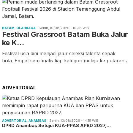
BATAM
,
OLAHRAGA
Senin, 10/08/2026 - 16:38 WIB
Festival Grassroot Batam Buka Jalur
ke K…
Festival usia dini menjadi jalur seleksi talenta sepak
bola. Empat semifinalis tiap kategori melaju ke putaran
.
ADVERTORIAL
ADVERTORIAL
,
ANAMBAS
Senin, 10/08/2026 - 14:15 WIB
DPRD Anambas Setujui KUA-PPAS APBD 2027,…