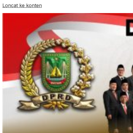
Loncat ke konten