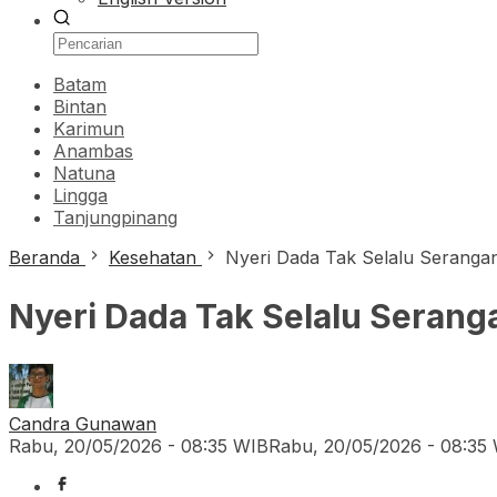
Batam
Bintan
Karimun
Anambas
Natuna
Lingga
Tanjungpinang
Beranda
Kesehatan
Nyeri Dada Tak Selalu Seranga
Nyeri Dada Tak Selalu Serang
Candra Gunawan
Rabu, 20/05/2026 - 08:35 WIB
Rabu, 20/05/2026 - 08:35