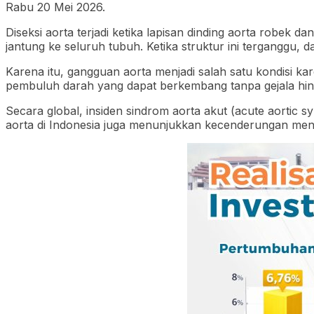
Rabu 20 Mei 2026.
Diseksi aorta terjadi ketika lapisan dinding aorta robe
jantung ke seluruh tubuh. Ketika struktur ini terganggu, 
Karena itu, gangguan aorta menjadi salah satu kondisi kar
pembuluh darah yang dapat berkembang tanpa gejala hi
Secara global, insiden sindrom aorta akut (acute aortic
aorta di Indonesia juga menunjukkan kecenderungan men