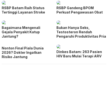
RSBP Batam Raih Status
RSBP Gandeng BPOM
Tertinggi Layanan Stroke
Perkuat Pengawasan Obat
Bagaimana Mengenali
Bukan Hanya Seks,
Gejala Penyakit Katup
Testosteron Rendah
Jantung?
Pengaruhi Produktivitas Pria
Nonton Final Piala Dunia
Dinkes Batam: 263 Pasien
2026? Dokter Ingatkan
HIV Baru Mulai Terapi ARV
Risiko Jantung