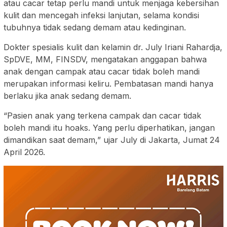
atau cacar tetap perlu mandi untuk menjaga kebersihan
kulit dan mencegah infeksi lanjutan, selama kondisi
tubuhnya tidak sedang demam atau kedinginan.
Dokter spesialis kulit dan kelamin dr. July Iriani Rahardja,
SpDVE, MM, FINSDV, mengatakan anggapan bahwa
anak dengan campak atau cacar tidak boleh mandi
merupakan informasi keliru. Pembatasan mandi hanya
berlaku jika anak sedang demam.
“Pasien anak yang terkena campak dan cacar tidak
boleh mandi itu hoaks. Yang perlu diperhatikan, jangan
dimandikan saat demam,” ujar July di Jakarta, Jumat 24
April 2026.