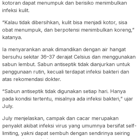
kotoran dapat menumpuk dan berisiko menimbulkan
infeksi kulit.
“Kalau tidak dibersihkan, kulit bisa menjadi kotor, sisa
obat menumpuk, dan berpotensi menimbulkan koreng,”
katanya.
Ia menyarankan anak dimandikan dengan air hangat
bersuhu sekitar 36–37 derajat Celsius dan menggunakan
sabun lembut. Sabun antiseptik tidak dianjurkan untuk
penggunaan rutin, kecuali terdapat infeksi bakteri dan
atas rekomendasi dokter.
“Sabun antiseptik tidak digunakan setiap hari. Hanya
pada kondisi tertentu, misalnya ada infeksi bakteri,” ujar
July.
July menjelaskan, campak dan cacar merupakan
penyakit akibat infeksi virus yang umumnya bersifat self-
limiting, yakni dapat sembuh dengan sendirinya seiring