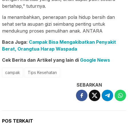
bertahap,” tuturnya.
Ia menambahkan, penerapan pola hidup bersih dan
sehat serta asupan gizi seimbang penting untuk
mendukung proses pemulihan anak. ANTARA
Baca Juga:
Campak Bisa Mengakibatkan Penyakit
Berat, Orangtua Harap Waspada
Cek Berita dan Artikel yang lain di
Google News
campak
Tips Kesehatan
SEBARKAN
POS TERKAIT