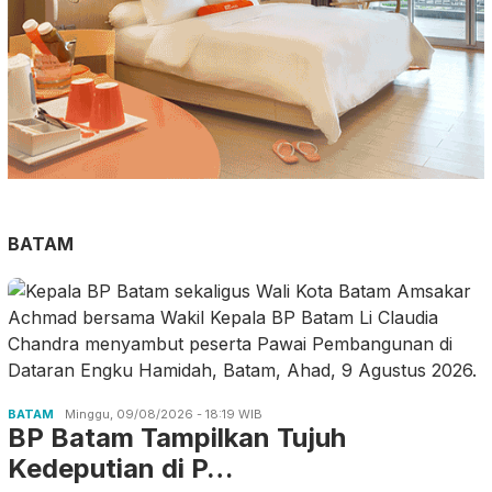
BATAM
BATAM
Minggu, 09/08/2026 - 18:19 WIB
BP Batam Tampilkan Tujuh
Kedeputian di P…