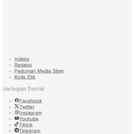
Indeks
Redaksi
Pedoman Media Siber
Kode Etik
Jaringan Social
Facebook
Twitter
Instagram
Youtube
Tiktok
Telegram