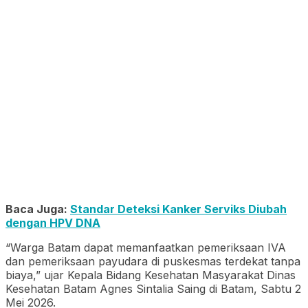
Baca Juga:
Standar Deteksi Kanker Serviks Diubah
dengan HPV DNA
“Warga Batam dapat memanfaatkan pemeriksaan IVA
dan pemeriksaan payudara di puskesmas terdekat tanpa
biaya,” ujar Kepala Bidang Kesehatan Masyarakat Dinas
Kesehatan Batam Agnes Sintalia Saing di Batam, Sabtu 2
Mei 2026.