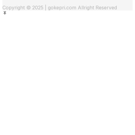
Copyright © 2025 | gokepri.com Allright Reserved