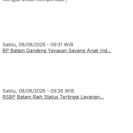
Sabtu, 08/08/2026 - 09:31 WIB
BP Batam Gandeng Yayasan Sayang Anak Ind…
Sabtu, 08/08/2026 - 09:26 WIB
RSBP Batam Raih Status Tertinggi Layanan…