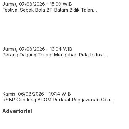
Jumat, 07/08/2026 - 15:00 WIB
Festival Sepak Bola BP Batam Bidik Talen…
Jumat, 07/08/2026 - 13:04 WIB
Perang Dagang Trump Mengubah Peta Indust…
Kamis, 06/08/2026 - 19:14 WIB
RSBP Gandeng BPOM Perkuat Pengawasan Oba…
Advertorial