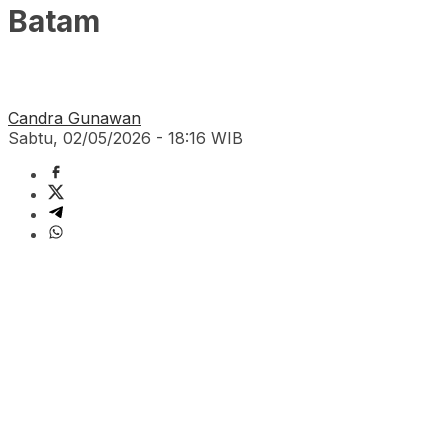
Batam
Candra Gunawan
Sabtu, 02/05/2026 - 18:16 WIB