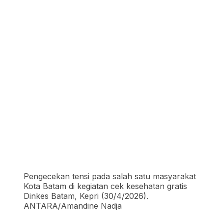
Pengecekan tensi pada salah satu masyarakat
Kota Batam di kegiatan cek kesehatan gratis
Dinkes Batam, Kepri (30/4/2026).
ANTARA/Amandine Nadja