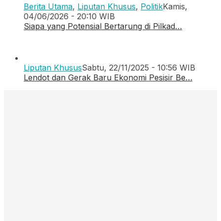
Berita Utama
,
Liputan Khusus
,
Politik
Kamis,
04/06/2026 - 20:10 WIB
Siapa yang Potensial Bertarung di Pilkad…
Liputan Khusus
Sabtu, 22/11/2025 - 10:56 WIB
Lendot dan Gerak Baru Ekonomi Pesisir Be…