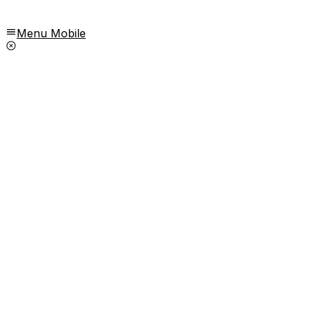
Menu Mobile