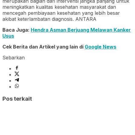
merupakan bagian dari intervensi jangka panjang untuk
meningkatkan kualitas kesehatan masyarakat dan
mencegah pembiayaan kesehatan yang lebih besar
akibat keterlambatan diagnosis. ANTARA
Baca Juga:
Hendra Asman Berjuang Melawan Kanker
Usus
Cek Berita dan Artikel yang lain di
Google News
Sebarkan
Pos terkait