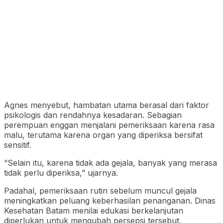
Agnes menyebut, hambatan utama berasal dari faktor
psikologis dan rendahnya kesadaran. Sebagian
perempuan enggan menjalani pemeriksaan karena rasa
malu, terutama karena organ yang diperiksa bersifat
sensitif.
“Selain itu, karena tidak ada gejala, banyak yang merasa
tidak perlu diperiksa,” ujarnya.
Padahal, pemeriksaan rutin sebelum muncul gejala
meningkatkan peluang keberhasilan penanganan. Dinas
Kesehatan Batam menilai edukasi berkelanjutan
diperlukan untuk mengubah persepsi tersebut.