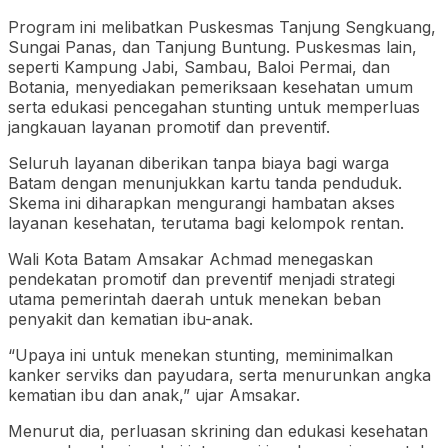
Program ini melibatkan Puskesmas Tanjung Sengkuang,
Sungai Panas, dan Tanjung Buntung. Puskesmas lain,
seperti Kampung Jabi, Sambau, Baloi Permai, dan
Botania, menyediakan pemeriksaan kesehatan umum
serta edukasi pencegahan stunting untuk memperluas
jangkauan layanan promotif dan preventif.
Seluruh layanan diberikan tanpa biaya bagi warga
Batam dengan menunjukkan kartu tanda penduduk.
Skema ini diharapkan mengurangi hambatan akses
layanan kesehatan, terutama bagi kelompok rentan.
Wali Kota Batam Amsakar Achmad menegaskan
pendekatan promotif dan preventif menjadi strategi
utama pemerintah daerah untuk menekan beban
penyakit dan kematian ibu-anak.
“Upaya ini untuk menekan stunting, meminimalkan
kanker serviks dan payudara, serta menurunkan angka
kematian ibu dan anak,” ujar Amsakar.
Menurut dia, perluasan skrining dan edukasi kesehatan