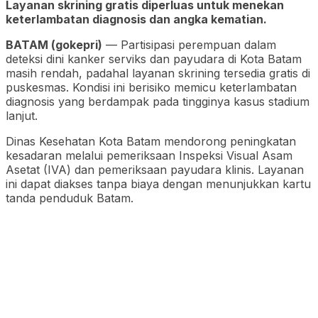
Layanan skrining gratis diperluas untuk menekan
keterlambatan diagnosis dan angka kematian.
BATAM (gokepri)
— Partisipasi perempuan dalam
deteksi dini kanker serviks dan payudara di Kota Batam
masih rendah, padahal layanan skrining tersedia gratis di
puskesmas. Kondisi ini berisiko memicu keterlambatan
diagnosis yang berdampak pada tingginya kasus stadium
lanjut.
Dinas Kesehatan Kota Batam mendorong peningkatan
kesadaran melalui pemeriksaan Inspeksi Visual Asam
Asetat (IVA) dan pemeriksaan payudara klinis. Layanan
ini dapat diakses tanpa biaya dengan menunjukkan kartu
tanda penduduk Batam.