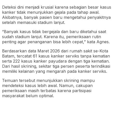
Deteksi dini menjadi krusial karena sebagian besar kasus
kanker tidak menunjukkan gejala pada tahap awal.
Akibatnya, banyak pasien baru mengetahui penyakitnya
setelah memasuki stadium lanjut.
“Banyak kasus tidak bergejala dan baru diketahui saat
sudah stadium lanjut. Karena itu, pemeriksaan rutin
penting agar penanganan bisa lebih cepat,” kata Agnes.
Berdasarkan data Maret 2026 dari rumah sakit se-Kota
Batam, tercatat 61 kasus kanker serviks tanpa kematian
serta 222 kasus kanker payudara dengan tiga kematian.
Dari hasil skrining, sekitar tiga persen peserta terindikasi
memiliki kelainan yang mengarah pada kanker serviks.
Temuan tersebut menunjukkan skrining mampu
mendeteksi kasus lebih awal. Namun, cakupan
pemeriksaan masih terbatas karena partisipasi
masyarakat belum optimal.