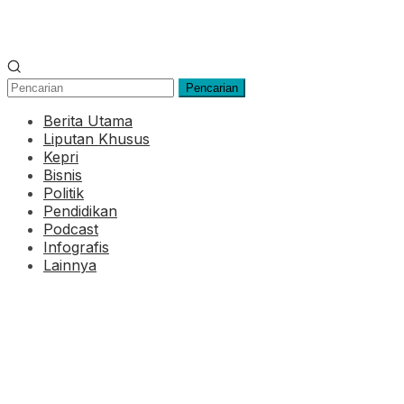
Pencarian
Berita Utama
Liputan Khusus
Kepri
Bisnis
Politik
Pendidikan
Podcast
Infografis
Lainnya