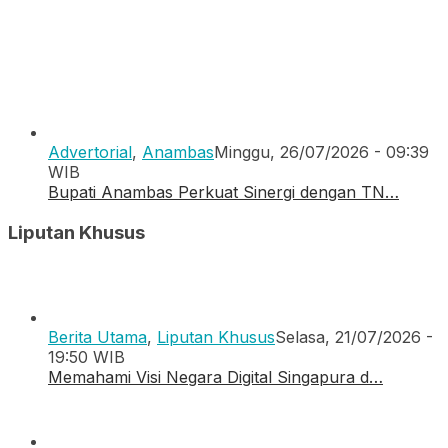
Advertorial
,
Anambas
Minggu, 26/07/2026 - 09:39
WIB
Bupati Anambas Perkuat Sinergi dengan TN…
Liputan Khusus
Berita Utama
,
Liputan Khusus
Selasa, 21/07/2026 -
19:50 WIB
Memahami Visi Negara Digital Singapura d…