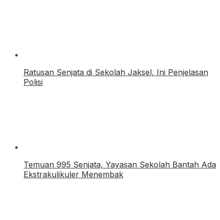
Ratusan Senjata di Sekolah Jaksel, Ini Penjelasan
Polisi
Temuan 995 Senjata, Yayasan Sekolah Bantah Ada
Ekstrakulikuler Menembak