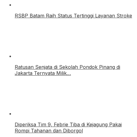
RSBP Batam Raih Status Tertinggi Layanan Stroke
Ratusan Senjata di Sekolah Pondok Pinang di
Jakarta Ternyata Milik…
Diperiksa Tim 9, Febrie Tiba di Kejagung Pakai
Rompi Tahanan dan Diborgol