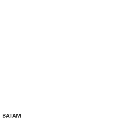
BATAM