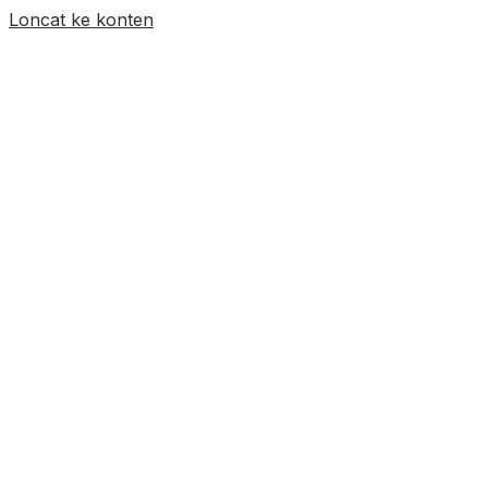
Loncat ke konten