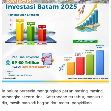
Ia belum bersedia mengungkap peran masing-masing
tersangka secara rinci. Keterangan tersebut, menurut
dia, masih menjadi bagian dari materi penyidikan.