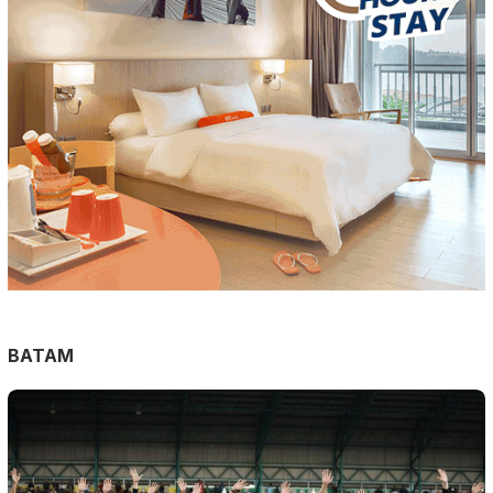
BATAM