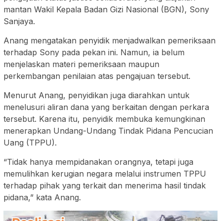
mantan Wakil Kepala Badan Gizi Nasional (BGN), Sony
Sanjaya.
Anang mengatakan penyidik menjadwalkan pemeriksaan
terhadap Sony pada pekan ini. Namun, ia belum
menjelaskan materi pemeriksaan maupun
perkembangan penilaian atas pengajuan tersebut.
Menurut Anang, penyidikan juga diarahkan untuk
menelusuri aliran dana yang berkaitan dengan perkara
tersebut. Karena itu, penyidik membuka kemungkinan
menerapkan Undang-Undang Tindak Pidana Pencucian
Uang (TPPU).
“Tidak hanya mempidanakan orangnya, tetapi juga
memulihkan kerugian negara melalui instrumen TPPU
terhadap pihak yang terkait dan menerima hasil tindak
pidana,” kata Anang.