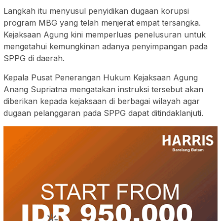
Langkah itu menyusul penyidikan dugaan korupsi
program MBG yang telah menjerat empat tersangka.
Kejaksaan Agung kini memperluas penelusuran untuk
mengetahui kemungkinan adanya penyimpangan pada
SPPG di daerah.
Kepala Pusat Penerangan Hukum Kejaksaan Agung
Anang Supriatna mengatakan instruksi tersebut akan
diberikan kepada kejaksaan di berbagai wilayah agar
dugaan pelanggaran pada SPPG dapat ditindaklanjuti.