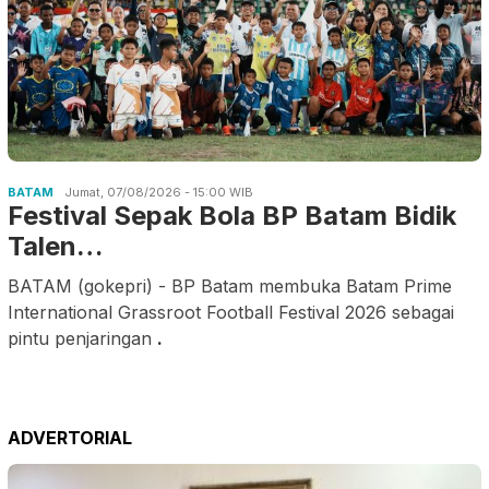
BATAM
Jumat, 07/08/2026 - 15:00 WIB
Festival Sepak Bola BP Batam Bidik
Talen…
BATAM (gokepri) - BP Batam membuka Batam Prime
International Grassroot Football Festival 2026 sebagai
pintu penjaringan
.
ADVERTORIAL