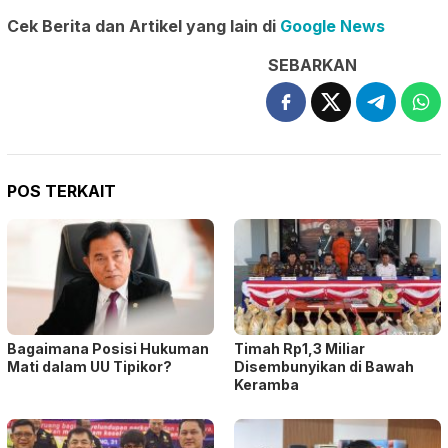
Cek Berita dan Artikel yang lain di
Google News
SEBARKAN
POS TERKAIT
Bagaimana Posisi Hukuman
Timah Rp1,3 Miliar
Mati dalam UU Tipikor?
Disembunyikan di Bawah
Keramba