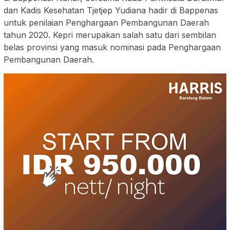
dan Kadis Kesehatan Tjetjep Yudiana hadir di Bappenas
untuk penilaian Penghargaan Pembangunan Daerah
tahun 2020. Kepri merupakan salah satu dari sembilan
belas provinsi yang masuk nominasi pada Penghargaan
Pembangunan Daerah.