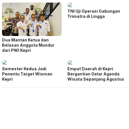
TNI Uji Operasi Gabungan
Trimatra di Lingga
Dua Mantan Ketua dan
Belasan Anggota Mundur
dari PWI Kepri
Semester Kedua Jadi
Empat Daerah di Kepri
Penentu Target Wisman
Bergantian Gelar Agenda
Kepri
Wisata Sepanjang Agustus