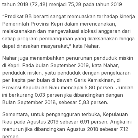
tahun 2018 (72,48) menjadi 75,28 pada tahun 2019
“Predikat BB berarti sangat memuaskan terhadap kinerja
Pemerintah Provinsi Kepri dalam merencanakan,
melaksanakan dan mengevaluasi alokasi anggaran dari
setiap program pembangunan yang dilaksanakan hingga
dapat dirasakan masyarakat,” kata Nahar.
Nahar juga menambahkan penurunan penduduk miskin
di Kepri. Pada bulan September 2019, kata Nahar,
penduduk miskin, yaitu penduduk dengan pengeluaran
per kapita per bulan di bawah Garis Kemiskinan, di
Provinsi Kepulauan Riau mencapai 5,80 persen. Jumlah
ini berkurang 0.03 persen jika dibandingkan dengan
Bulan September 2018, sebesar 5,83 persen.
Sementara, untuk pengangguran terbuka, Kepulauan
Riau pada Agustus 2019 sebesar 6.91 persen. Angka ini
menurun jika dibandingkan Agustus 2018 sebesar 7.12
persen.