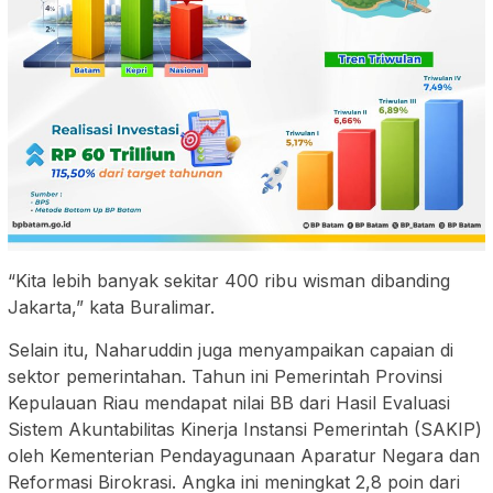
“Kita lebih banyak sekitar 400 ribu wisman dibanding
Jakarta,” kata Buralimar.
Selain itu, Naharuddin juga menyampaikan capaian di
sektor pemerintahan. Tahun ini Pemerintah Provinsi
Kepulauan Riau mendapat nilai BB dari Hasil Evaluasi
Sistem Akuntabilitas Kinerja Instansi Pemerintah (SAKIP)
oleh Kementerian Pendayagunaan Aparatur Negara dan
Reformasi Birokrasi. Angka ini meningkat 2,8 poin dari