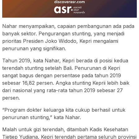
Nahar menyampaikan, capaian pembangunan ada pada
banyak sektor. Pengurangan stunting, yang menjadi
prioritas Presiden Joko Widodo, Kepri mengalami
penurunan yang signifikan.
Tahun 2019, kata Nahar, Kepri berada di posisi kedua
terendah stunting setelah Bali. Penurunan di Kepri
sangat bagus dengan persentase pada tahun 2019
sebesar 16,82 persen. Angka stunting Keprii lebih baik
dari nasional yang rata-rata tahun 2019 sebesar 27
persen.
“Program dokter keluarga kita cukup berhasil untuk
penurunan stunting,” kata Nahar.
Malah untuk gizi terendah, ditambah Kadis Kesehatan
Tjetjep Yudiana, Kepri terendah pertama seluruh provinsi