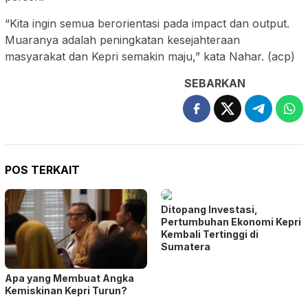
“Kita ingin semua berorientasi pada impact dan output.
Muaranya adalah peningkatan kesejahteraan
masyarakat dan Kepri semakin maju,” kata Nahar. (acp)
SEBARKAN
POS TERKAIT
Ditopang Investasi,
Pertumbuhan Ekonomi Kepri
Kembali Tertinggi di
Sumatera
Apa yang Membuat Angka
Kemiskinan Kepri Turun?