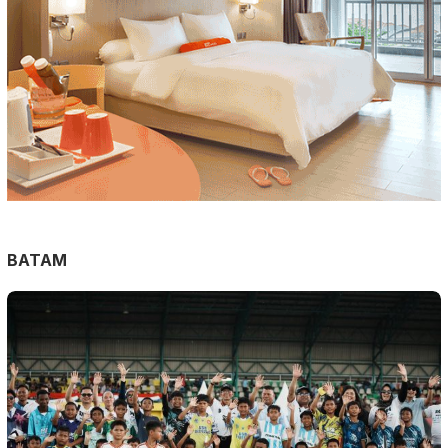
BATAM