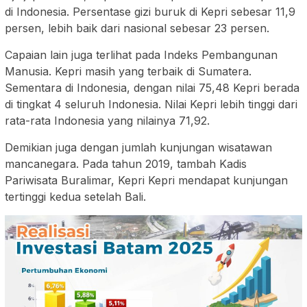
di Indonesia. Persentase gizi buruk di Kepri sebesar 11,9
persen, lebih baik dari nasional sebesar 23 persen.
Capaian lain juga terlihat pada Indeks Pembangunan
Manusia. Kepri masih yang terbaik di Sumatera.
Sementara di Indonesia, dengan nilai 75,48 Kepri berada
di tingkat 4 seluruh Indonesia. Nilai Kepri lebih tinggi dari
rata-rata Indonesia yang nilainya 71,92.
Demikian juga dengan jumlah kunjungan wisatawan
mancanegara. Pada tahun 2019, tambah Kadis
Pariwisata Buralimar, Kepri Kepri mendapat kunjungan
tertinggi kedua setelah Bali.