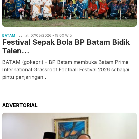
BATAM
Jumat, 07/08/2026 - 15:00 WIB
Festival Sepak Bola BP Batam Bidik
Talen…
BATAM (gokepri) - BP Batam membuka Batam Prime
International Grassroot Football Festival 2026 sebagai
pintu penjaringan
.
ADVERTORIAL