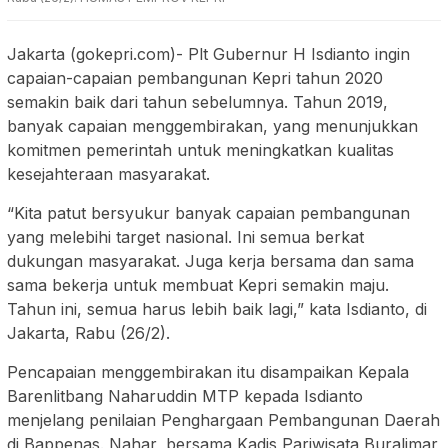
Jakarta (gokepri.com)- Plt Gubernur H Isdianto ingin
capaian-capaian pembangunan Kepri tahun 2020
semakin baik dari tahun sebelumnya. Tahun 2019,
banyak capaian menggembirakan, yang menunjukkan
komitmen pemerintah untuk meningkatkan kualitas
kesejahteraan masyarakat.
“Kita patut bersyukur banyak capaian pembangunan
yang melebihi target nasional. Ini semua berkat
dukungan masyarakat. Juga kerja bersama dan sama
sama bekerja untuk membuat Kepri semakin maju.
Tahun ini, semua harus lebih baik lagi,” kata Isdianto, di
Jakarta, Rabu (26/2).
Pencapaian menggembirakan itu disampaikan Kepala
Barenlitbang Naharuddin MTP kepada Isdianto
menjelang penilaian Penghargaan Pembangunan Daerah
di Bappenas. Nahar, bersama Kadis Pariwisata Buralimar