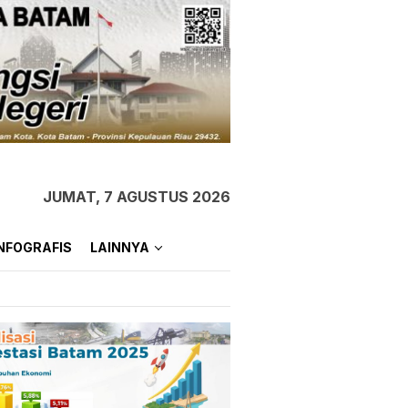
JUMAT, 7 AGUSTUS 2026
NFOGRAFIS
LAINNYA