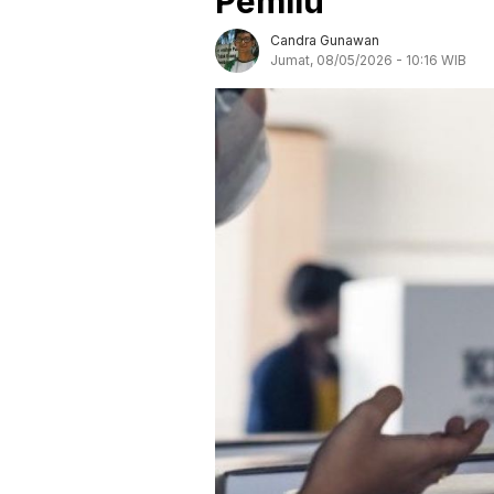
Pemilu
Candra Gunawan
Jumat, 08/05/2026 - 10:16 WIB