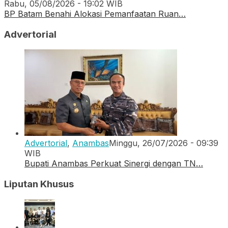
Rabu, 05/08/2026 - 19:02 WIB
BP Batam Benahi Alokasi Pemanfaatan Ruan…
Advertorial
Advertorial
,
Anambas
Minggu, 26/07/2026 - 09:39
WIB
Bupati Anambas Perkuat Sinergi dengan TN…
Liputan Khusus