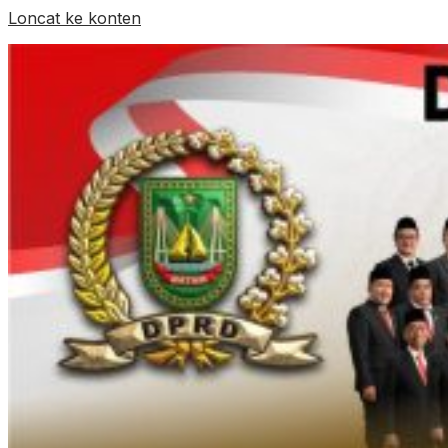
Loncat ke konten