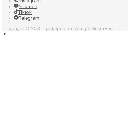
Instagram
Youtube
Tiktok
Telegram
Copyright © 2025 | gokepri.com Allright Reserved