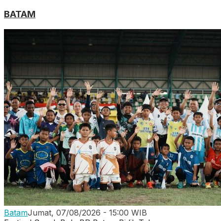
BATAM
Batam
Jumat, 07/08/2026 - 15:00 WIB