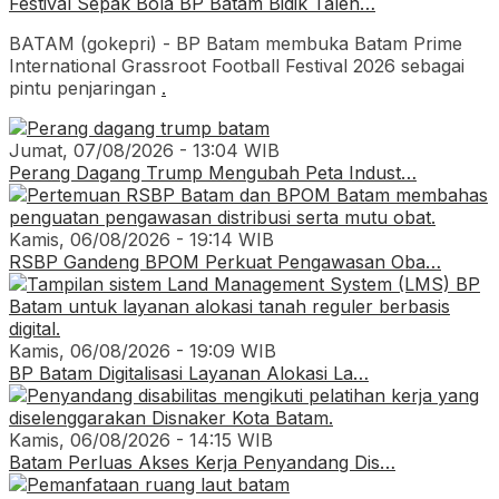
Festival Sepak Bola BP Batam Bidik Talen…
BATAM (gokepri) - BP Batam membuka Batam Prime
International Grassroot Football Festival 2026 sebagai
pintu penjaringan
.
Jumat, 07/08/2026 - 13:04 WIB
Perang Dagang Trump Mengubah Peta Indust…
Kamis, 06/08/2026 - 19:14 WIB
RSBP Gandeng BPOM Perkuat Pengawasan Oba…
Kamis, 06/08/2026 - 19:09 WIB
BP Batam Digitalisasi Layanan Alokasi La…
Kamis, 06/08/2026 - 14:15 WIB
Batam Perluas Akses Kerja Penyandang Dis…