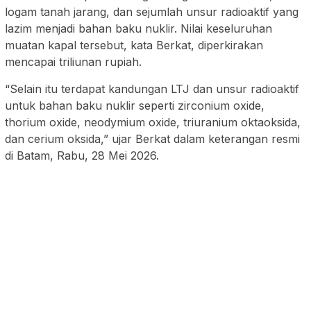
logam tanah jarang, dan sejumlah unsur radioaktif yang
lazim menjadi bahan baku nuklir. Nilai keseluruhan
muatan kapal tersebut, kata Berkat, diperkirakan
mencapai triliunan rupiah.
“Selain itu terdapat kandungan LTJ dan unsur radioaktif
untuk bahan baku nuklir seperti zirconium oxide,
thorium oxide, neodymium oxide, triuranium oktaoksida,
dan cerium oksida,” ujar Berkat dalam keterangan resmi
di Batam, Rabu, 28 Mei 2026.