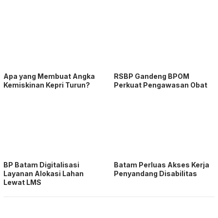
Apa yang Membuat Angka
RSBP Gandeng BPOM
Kemiskinan Kepri Turun?
Perkuat Pengawasan Obat
BP Batam Digitalisasi
Batam Perluas Akses Kerja
Layanan Alokasi Lahan
Penyandang Disabilitas
Lewat LMS