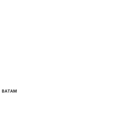
BATAM