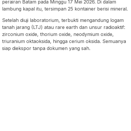
perairan Batam pada Minggu 17 Mei 2026. Di dalam
lambung kapal itu, tersimpan 25 kontainer berisi mineral.
Setelah diuji laboratorium, terbukti mengandung logam
tanah jarang (LTJ) atau rare earth dan unsur radioaktif:
zirconium oxide, thorium oxide, neodymium oxide,
triuranium oktaoksida, hingga cerium oksida. Semuanya
siap diekspor tanpa dokumen yang sah.