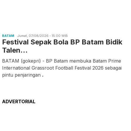
BATAM
Jumat, 07/08/2026 - 15:00 WIB
Festival Sepak Bola BP Batam Bidik
Talen…
BATAM (gokepri) - BP Batam membuka Batam Prime
International Grassroot Football Festival 2026 sebagai
pintu penjaringan
.
ADVERTORIAL