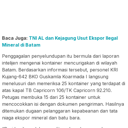
Baca Juga:
TNI AL dan Kejagung Usut Ekspor Ilegal
Mineral di Batam
Penggagalan penyelundupan itu bermula dari laporan
intelijen mengenai kontainer mencurigakan di wilayah
Batam. Berdasarkan informasi tersebut, personel KRI
Kujang-642 BKO Guskamla Koarmada I langsung
menelusuri dan memeriksa 25 kontainer yang terdapat di
atas kapal TB Capricorn 106/TK Capricorn 92.210.
Petugas membuka 15 dari 25 kontainer untuk
mencocokkan isi dengan dokumen pengiriman. Hasilnya
ditemukan dugaan pelanggaran kepabeanan dan tata
niaga ekspor mineral dan batu bara.