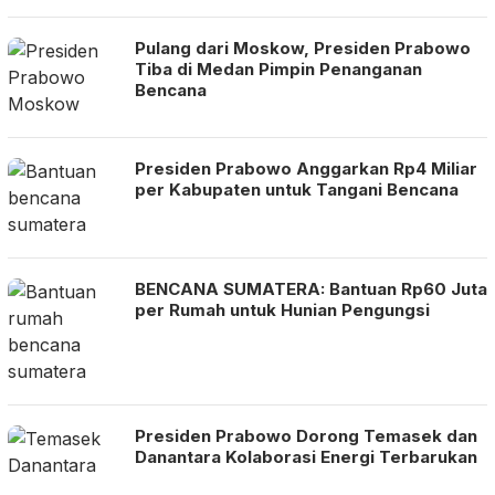
Pulang dari Moskow, Presiden Prabowo
Tiba di Medan Pimpin Penanganan
Bencana
Presiden Prabowo Anggarkan Rp4 Miliar
per Kabupaten untuk Tangani Bencana
BENCANA SUMATERA: Bantuan Rp60 Juta
per Rumah untuk Hunian Pengungsi
Presiden Prabowo Dorong Temasek dan
Danantara Kolaborasi Energi Terbarukan