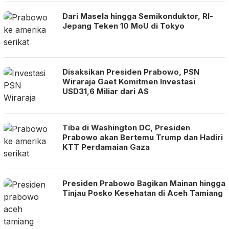
Dari Masela hingga Semikonduktor, RI-
Jepang Teken 10 MoU di Tokyo
Disaksikan Presiden Prabowo, PSN
Wiraraja Gaet Komitmen Investasi
USD31,6 Miliar dari AS
Tiba di Washington DC, Presiden
Prabowo akan Bertemu Trump dan Hadiri
KTT Perdamaian Gaza
Presiden Prabowo Bagikan Mainan hingga
Tinjau Posko Kesehatan di Aceh Tamiang