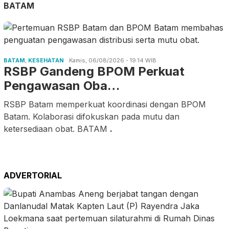
BATAM
BATAM
,
KESEHATAN
Kamis, 06/08/2026 - 19:14 WIB
RSBP Gandeng BPOM Perkuat
Pengawasan Oba…
RSBP Batam memperkuat koordinasi dengan BPOM
Batam. Kolaborasi difokuskan pada mutu dan
ketersediaan obat. BATAM
.
ADVERTORIAL