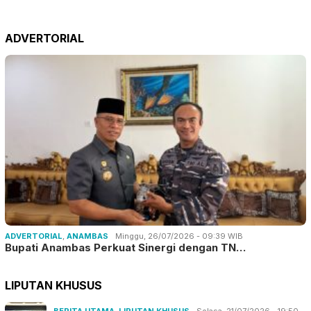
ADVERTORIAL
ADVERTORIAL
,
ANAMBAS
Minggu, 26/07/2026 - 09:39 WIB
Bupati Anambas Perkuat Sinergi dengan TN…
LIPUTAN KHUSUS