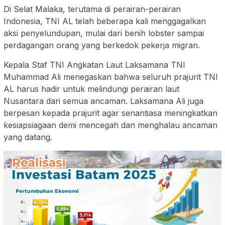
Di Selat Malaka, terutama di perairan-perairan
Indonesia, TNI AL telah beberapa kali menggagalkan
aksi penyelundupan, mulai dari benih lobster sampai
perdagangan orang yang berkedok pekerja migran.
Kepala Staf TNI Angkatan Laut Laksamana TNI
Muhammad Ali menegaskan bahwa seluruh prajurit TNI
AL harus hadir untuk melindungi perairan laut
Nusantara dari semua ancaman. Laksamana Ali juga
berpesan kepada prajurit agar senantiasa meningkatkan
kesiapsiagaan demi mencegah dan menghalau ancaman
yang datang.