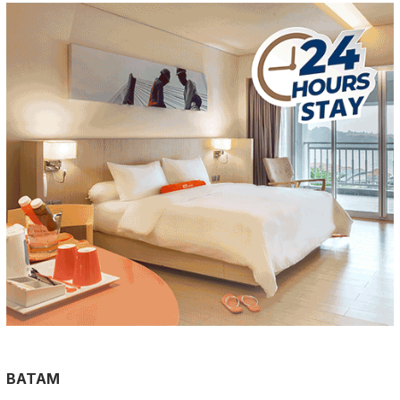
BATAM