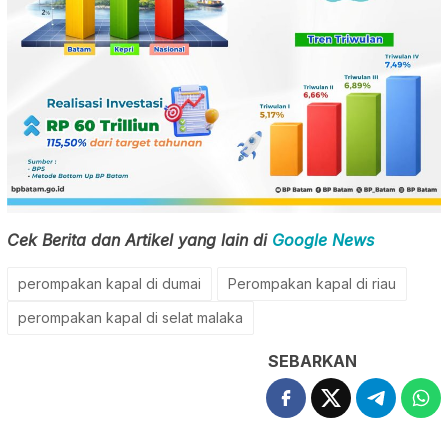
Cek Berita dan Artikel yang lain di
Google News
perompakan kapal di dumai
Perompakan kapal di riau
perompakan kapal di selat malaka
SEBARKAN