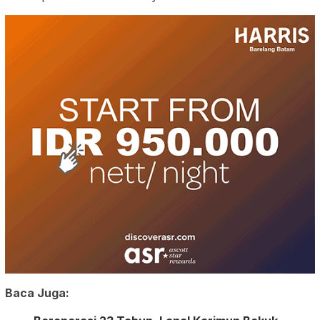
Baca Juga: