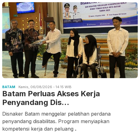
BATAM
Kamis, 06/08/2026 - 14:15 WIB
Batam Perluas Akses Kerja
Penyandang Dis…
Disnaker Batam menggelar pelatihan perdana
penyandang disabilitas. Program menyiapkan
kompetensi kerja dan peluang
.