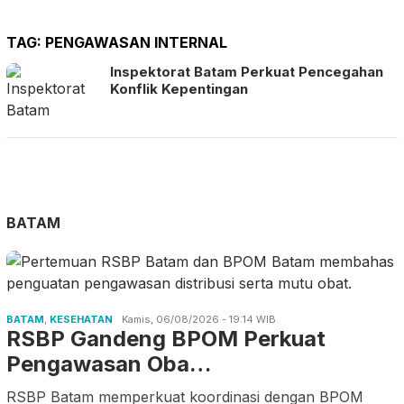
TAG:
PENGAWASAN INTERNAL
Inspektorat Batam Perkuat Pencegahan
Konflik Kepentingan
BATAM
BATAM
,
KESEHATAN
Kamis, 06/08/2026 - 19:14 WIB
RSBP Gandeng BPOM Perkuat
Pengawasan Oba…
RSBP Batam memperkuat koordinasi dengan BPOM