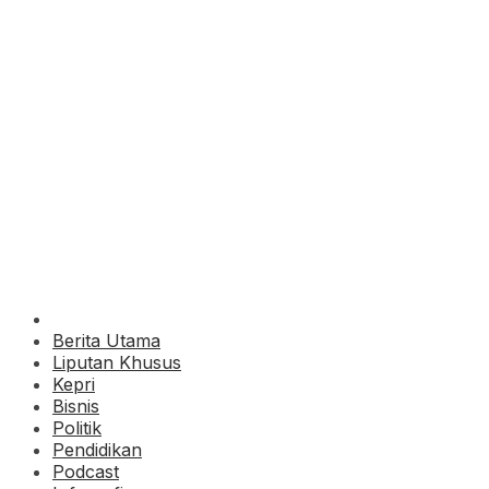
Berita Utama
Liputan Khusus
Kepri
Bisnis
Politik
Pendidikan
Podcast