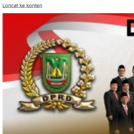
Loncat ke konten