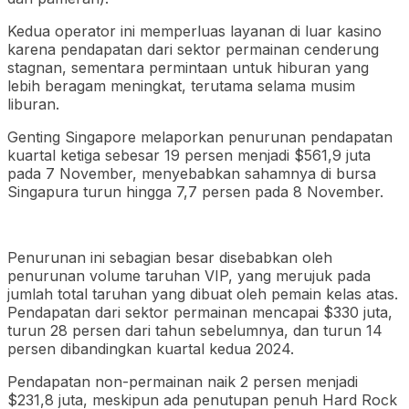
Kedua operator ini memperluas layanan di luar kasino
karena pendapatan dari sektor permainan cenderung
stagnan, sementara permintaan untuk hiburan yang
lebih beragam meningkat, terutama selama musim
liburan.
Genting Singapore melaporkan penurunan pendapatan
kuartal ketiga sebesar 19 persen menjadi $561,9 juta
pada 7 November, menyebabkan sahamnya di bursa
Singapura turun hingga 7,7 persen pada 8 November.
Penurunan ini sebagian besar disebabkan oleh
penurunan volume taruhan VIP, yang merujuk pada
jumlah total taruhan yang dibuat oleh pemain kelas atas.
Pendapatan dari sektor permainan mencapai $330 juta,
turun 28 persen dari tahun sebelumnya, dan turun 14
persen dibandingkan kuartal kedua 2024.
Pendapatan non-permainan naik 2 persen menjadi
$231,8 juta, meskipun ada penutupan penuh Hard Rock