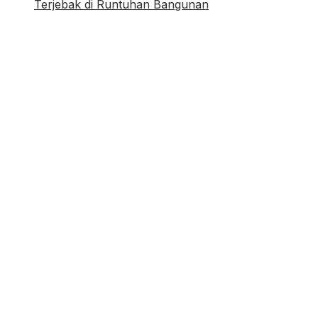
Terjebak di Runtuhan Bangunan