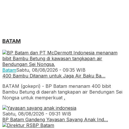
BATAM
Batam
Sabtu, 08/08/2026 - 09:35 WIB
400 Bambu Ditanam untuk Jaga Air Baku Ba…
BATAM (gokepri) - BP Batam menanam 400 bibit
Bambu Betung di daerah tangkapan air Bendungan Sei
Nongsa untuk memperkuat
.
Sabtu, 08/08/2026 - 09:31 WIB
BP Batam Gandeng Yayasan Sayang Anak Ind…