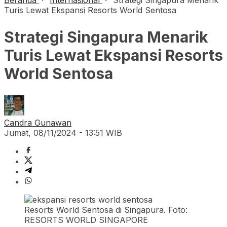
Beranda
Internasional
Strategi Singapura Menarik
Turis Lewat Ekspansi Resorts World Sentosa
Strategi Singapura Menarik
Turis Lewat Ekspansi Resorts
World Sentosa
Candra Gunawan
Jumat, 08/11/2024 - 13:51 WIB
Resorts World Sentosa di Singapura. Foto:
RESORTS WORLD SINGAPORE