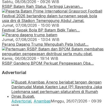
Sabtu, 08/08/2026 - 09:26 WIB
RSBP Batam Raih Status Tertinggi Layanan…
Jumat, 07/08/2026 - 15:00 WIB
Festival Sepak Bola BP Batam Bidik Talen…
Jumat, 07/08/2026 - 13:04 WIB
Perang Dagang Trump Mengubah Peta Indust…
Kamis, 06/08/2026 - 19:14 WIB
RSBP Gandeng BPOM Perkuat Pengawasan Oba…
Advertorial
Advertorial
,
Anambas
Minggu, 26/07/2026 - 09:39
WIB