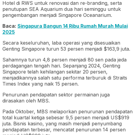
Hotel di RWS untuk renovasi dan re-branding, serta
penutupan SEA Aquarium dua hari seminggu untuk
pengembangan menjadi Singapore Oceanarium.
Baca:
Singapura Bangun 14 Ribu Rumah Murah Mulai
2025
Secara keseluruhan, laba operasi yang disesuaikan
Genting Singapore turun 53 persen menjadi $163,9 juta.
Sahamnya turun 4,8 persen menjadi 80 sen pada jeda
perdagangan tengah hari. Sepanjang 2024, Genting
Singapore telah kehilangan sekitar 20 persen,
menjadikannya salah satu performa terburuk di Straits
Times Index yang naik 15 persen.
Penurunan pendapatan sektor permainan juga
dirasakan oleh MBS.
Pada Oktober, MBS melaporkan penurunan pendapatan
total kuartal ketiga sebesar 9,5 persen menjadi US$919
juta. Bisnis kasino, yang masih menjadi penyumbang
pendapatan terbesar, mencatat penurunan 14 persen