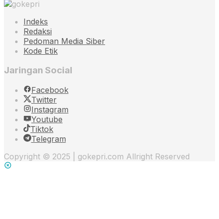
Indeks
Redaksi
Pedoman Media Siber
Kode Etik
Jaringan Social
Facebook
Twitter
Instagram
Youtube
Tiktok
Telegram
Copyright © 2025 | gokepri.com Allright Reserved