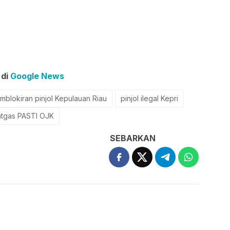
 di
Google News
mblokiran pinjol Kepulauan Riau
pinjol ilegal Kepri
tgas PASTI OJK
SEBARKAN