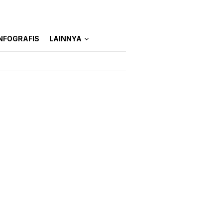
NFOGRAFIS
LAINNYA