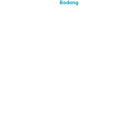
Bodong