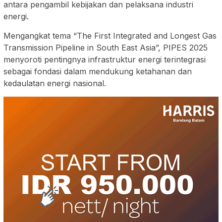
antara pengambil kebijakan dan pelaksana industri
energi.
Mengangkat tema “The First Integrated and Longest Gas
Transmission Pipeline in South East Asia”, PIPES 2025
menyoroti pentingnya infrastruktur energi terintegrasi
sebagai fondasi dalam mendukung ketahanan dan
kedaulatan energi nasional.