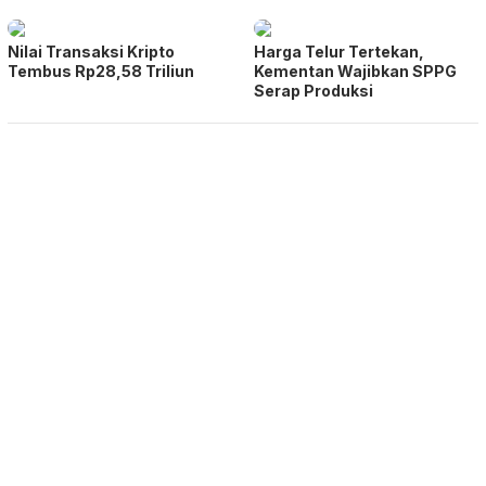
Nilai Transaksi Kripto
Harga Telur Tertekan,
Tembus Rp28,58 Triliun
Kementan Wajibkan SPPG
Serap Produksi