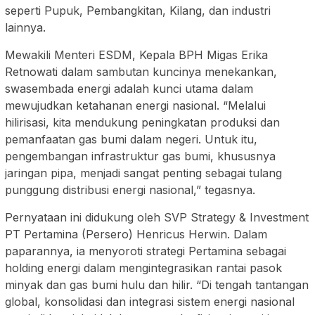
seperti Pupuk, Pembangkitan, Kilang, dan industri
lainnya.
Mewakili Menteri ESDM, Kepala BPH Migas Erika
Retnowati dalam sambutan kuncinya menekankan,
swasembada energi adalah kunci utama dalam
mewujudkan ketahanan energi nasional. “Melalui
hilirisasi, kita mendukung peningkatan produksi dan
pemanfaatan gas bumi dalam negeri. Untuk itu,
pengembangan infrastruktur gas bumi, khususnya
jaringan pipa, menjadi sangat penting sebagai tulang
punggung distribusi energi nasional,” tegasnya.
Pernyataan ini didukung oleh SVP Strategy & Investment
PT Pertamina (Persero) Henricus Herwin. Dalam
paparannya, ia menyoroti strategi Pertamina sebagai
holding energi dalam mengintegrasikan rantai pasok
minyak dan gas bumi hulu dan hilir. “Di tengah tantangan
global, konsolidasi dan integrasi sistem energi nasional