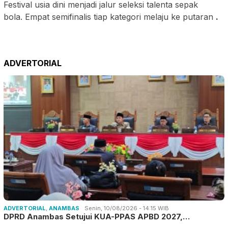
Festival usia dini menjadi jalur seleksi talenta sepak
bola. Empat semifinalis tiap kategori melaju ke putaran
.
ADVERTORIAL
ADVERTORIAL
,
ANAMBAS
Senin, 10/08/2026 - 14:15 WIB
DPRD Anambas Setujui KUA-PPAS APBD 2027,…