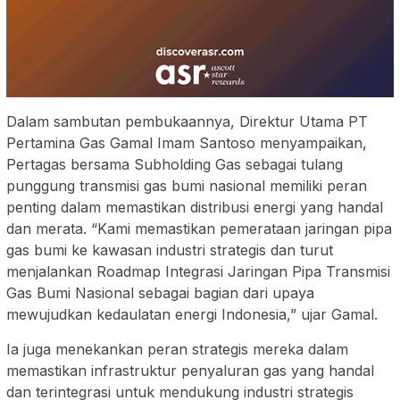
Dalam sambutan pembukaannya, Direktur Utama PT
Pertamina Gas Gamal Imam Santoso menyampaikan,
Pertagas bersama Subholding Gas sebagai tulang
punggung transmisi gas bumi nasional memiliki peran
penting dalam memastikan distribusi energi yang handal
dan merata. “Kami memastikan pemerataan jaringan pipa
gas bumi ke kawasan industri strategis dan turut
menjalankan Roadmap Integrasi Jaringan Pipa Transmisi
Gas Bumi Nasional sebagai bagian dari upaya
mewujudkan kedaulatan energi Indonesia,” ujar Gamal.
Ia juga menekankan peran strategis mereka dalam
memastikan infrastruktur penyaluran gas yang handal
dan terintegrasi untuk mendukung industri strategis