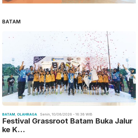
BATAM
BATAM
,
OLAHRAGA
Senin, 10/08/2026 - 16:38 WIB
Festival Grassroot Batam Buka Jalur
ke K…