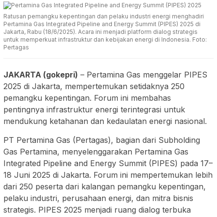
Ratusan pemangku kepentingan dan pelaku industri energi menghadiri
Pertamina Gas Integrated Pipeline and Energy Summit (PIPES) 2025 di
Jakarta, Rabu (18/6/2025). Acara ini menjadi platform dialog strategis
untuk memperkuat infrastruktur dan kebijakan energi di Indonesia. Foto:
Pertagas
JAKARTA (gokepri)
– Pertamina Gas menggelar PIPES
2025 di Jakarta, mempertemukan setidaknya 250
pemangku kepentingan. Forum ini membahas
pentingnya infrastruktur energi terintegrasi untuk
mendukung ketahanan dan kedaulatan energi nasional.
PT Pertamina Gas (Pertagas), bagian dari Subholding
Gas Pertamina, menyelenggarakan Pertamina Gas
Integrated Pipeline and Energy Summit (PIPES) pada 17–
18 Juni 2025 di Jakarta. Forum ini mempertemukan lebih
dari 250 peserta dari kalangan pemangku kepentingan,
pelaku industri, perusahaan energi, dan mitra bisnis
strategis. PIPES 2025 menjadi ruang dialog terbuka