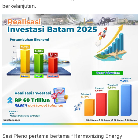
berkelanjutan.
Sesi Pleno pertama bertema “Harmonizing Energy