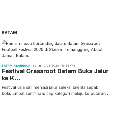
BATAM
BATAM
,
OLAHRAGA
Senin, 10/08/2026 - 16:38 WIB
Festival Grassroot Batam Buka Jalur
ke K…
Festival usia dini menjadi jalur seleksi talenta sepak
bola. Empat semifinalis tiap kategori melaju ke putaran
.