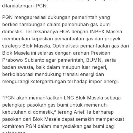
ditandatangani PGN.
PGN mengapresiasi dukungan pemerintah yang
berkesinambungan dalam pemenuhan gas bumi
domestik. Terlaksananya HOA dengan INPEX Masela
memberikan kepastian pemanfaatan gas dari proyek
strategis Blok Masela. Optimalisasi pemanfaatan gas dari
Blok Masela ini selaras dengan arahan Presiden
Prabowo Subianto agar pemerintah, BUMN, serta
badan swasta, baik dalam maupun luar negeri,
berkolaborasi mendukung transisi energi dan
mengurangi ketergantungan terhadap impor energi.
“PGN akan memanfaatkan LNG Blok Masela sebagai
pelengkap pasokan gas bumi untuk memenuhi
kebutuhan di domestik,” terang Arief. Ia berharap
pasokan dari Blok Masela dapat semakin memperkuat
komitmen PGN dalam menyediakan gas bumi bagi