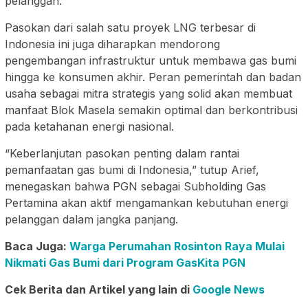
pelanggan.
Pasokan dari salah satu proyek LNG terbesar di
Indonesia ini juga diharapkan mendorong
pengembangan infrastruktur untuk membawa gas bumi
hingga ke konsumen akhir. Peran pemerintah dan badan
usaha sebagai mitra strategis yang solid akan membuat
manfaat Blok Masela semakin optimal dan berkontribusi
pada ketahanan energi nasional.
“Keberlanjutan pasokan penting dalam rantai
pemanfaatan gas bumi di Indonesia,” tutup Arief,
menegaskan bahwa PGN sebagai Subholding Gas
Pertamina akan aktif mengamankan kebutuhan energi
pelanggan dalam jangka panjang.
Baca Juga:
Warga Perumahan Rosinton Raya Mulai
Nikmati Gas Bumi dari Program GasKita PGN
Cek Berita dan Artikel yang lain di
Google News