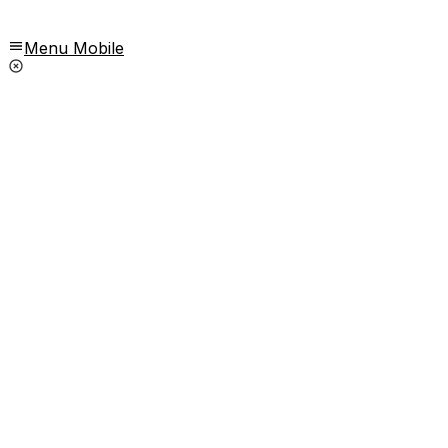
Menu Mobile