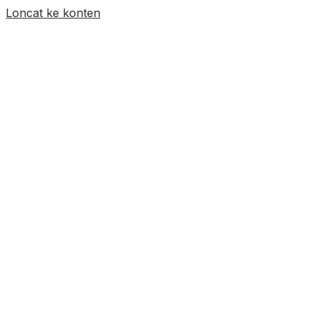
Loncat ke konten