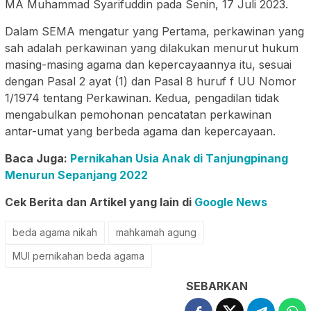
MA Muhammad Syarifuddin pada Senin, 17 Juli 2023.
Dalam SEMA mengatur yang Pertama, perkawinan yang
sah adalah perkawinan yang dilakukan menurut hukum
masing-masing agama dan kepercayaannya itu, sesuai
dengan Pasal 2 ayat (1) dan Pasal 8 huruf f UU Nomor
1/1974 tentang Perkawinan. Kedua, pengadilan tidak
mengabulkan pemohonan pencatatan perkawinan
antar-umat yang berbeda agama dan kepercayaan.
Baca Juga:
Pernikahan Usia Anak di Tanjungpinang
Menurun Sepanjang 2022
Cek Berita dan Artikel yang lain di
Google News
beda agama nikah
mahkamah agung
MUI pernikahan beda agama
SEBARKAN