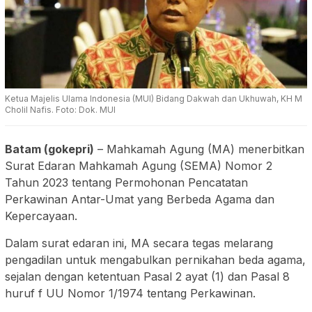
Ketua Majelis Ulama Indonesia (MUI) Bidang Dakwah dan Ukhuwah, KH M
Cholil Nafis. Foto: Dok. MUI
Batam (gokepri)
– Mahkamah Agung (MA) menerbitkan
Surat Edaran Mahkamah Agung (SEMA) Nomor 2
Tahun 2023 tentang Permohonan Pencatatan
Perkawinan Antar-Umat yang Berbeda Agama dan
Kepercayaan.
Dalam surat edaran ini, MA secara tegas melarang
pengadilan untuk mengabulkan pernikahan beda agama,
sejalan dengan ketentuan Pasal 2 ayat (1) dan Pasal 8
huruf f UU Nomor 1/1974 tentang Perkawinan.