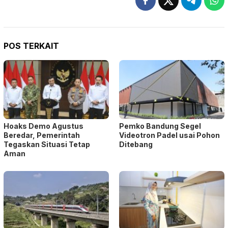
POS TERKAIT
Hoaks Demo Agustus
Pemko Bandung Segel
Beredar, Pemerintah
Videotron Padel usai Pohon
Tegaskan Situasi Tetap
Ditebang
Aman