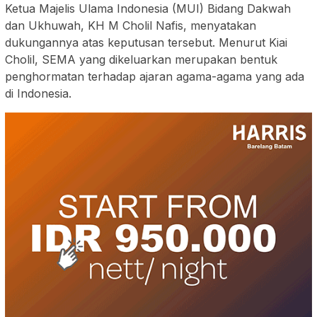
Ketua Majelis Ulama Indonesia (MUI) Bidang Dakwah
dan Ukhuwah, KH M Cholil Nafis, menyatakan
dukungannya atas keputusan tersebut. Menurut Kiai
Cholil, SEMA yang dikeluarkan merupakan bentuk
penghormatan terhadap ajaran agama-agama yang ada
di Indonesia.