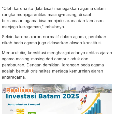
“Oleh karena itu (kita bisa) menegakkan agama dalam
rangka menjaga entitas masing-masing, di saat
bersamaan agama bisa menjadi sarana dan landasan
menjaga keragaman,” imbuhnya.
Selain karena ajaran normatif dalam agama, penlakan
nikah beda agama juga didasarkan alasan konstitusi.
Menurut dia, konstitusi menghargai adanya entitas ajaran
agama masing-masing dari campur aduk dan
pembauran. Dengan demikian, larangan beda agama
adalah bentuk orisinalitas menjaga kemurnian ajaran
antaragama.