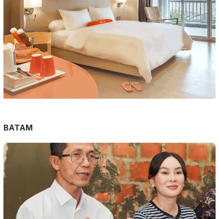
BATAM