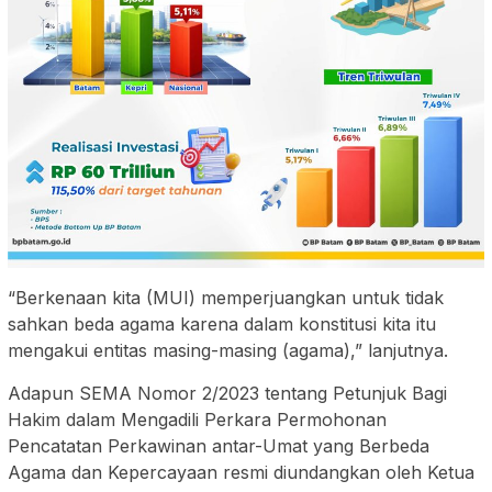
“Berkenaan kita (MUI) memperjuangkan untuk tidak
sahkan beda agama karena dalam konstitusi kita itu
mengakui entitas masing-masing (agama),” lanjutnya.
Adapun SEMA Nomor 2/2023 tentang Petunjuk Bagi
Hakim dalam Mengadili Perkara Permohonan
Pencatatan Perkawinan antar-Umat yang Berbeda
Agama dan Kepercayaan resmi diundangkan oleh Ketua