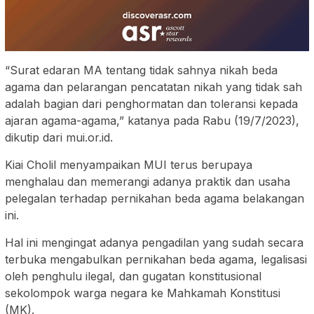
“Surat edaran MA tentang tidak sahnya nikah beda
agama dan pelarangan pencatatan nikah yang tidak sah
adalah bagian dari penghormatan dan toleransi kepada
ajaran agama-agama,” katanya pada Rabu (19/7/2023),
dikutip dari mui.or.id.
Kiai Cholil menyampaikan MUI terus berupaya
menghalau dan memerangi adanya praktik dan usaha
pelegalan terhadap pernikahan beda agama belakangan
ini.
Hal ini mengingat adanya pengadilan yang sudah secara
terbuka mengabulkan pernikahan beda agama, legalisasi
oleh penghulu ilegal, dan gugatan konstitusional
sekolompok warga negara ke Mahkamah Konstitusi
(MK).