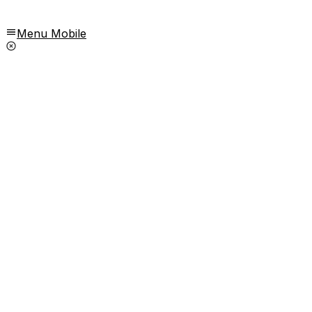
Menu Mobile