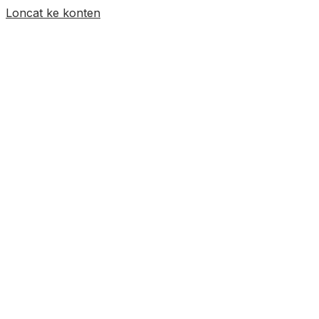
Loncat ke konten