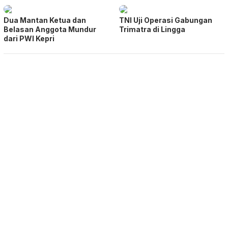
Dua Mantan Ketua dan
TNI Uji Operasi Gabungan
Belasan Anggota Mundur
Trimatra di Lingga
dari PWI Kepri