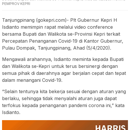
PEMPROV KEPRI
Tanjungpinang (gokepri.com)- Plt Gubernur Kepri H
Isdianto memimpin rapat melalui video conference
bersama Bupati dan Walikota se-Provinsi Kepri terkait
Percepatan Penanganan Covid-19 di Kantor Gubernur,
Pulau Dompak, Tanjungpinang, Ahad (5/4/2020).
Mengawali arahannya, Isdianto meminta kepada Bupati
dan Walikota se-Kepri untuk terus bersinergi dengan
semua pihak di daerahnya agar berjalan cepat dan tepat
dalam menangani Covid-19.
“Selain tentunya kita bekerja sesuai dengan aturan yang
berlaku, sehingga tidak menyalahi aturan juga dapat
terfokus kepada penanganan pandemi corona ini,” kata
Isdianto.