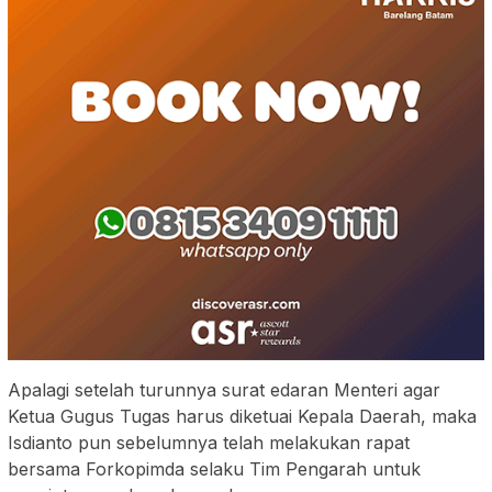
Apalagi setelah turunnya surat edaran Menteri agar
Ketua Gugus Tugas harus diketuai Kepala Daerah, maka
Isdianto pun sebelumnya telah melakukan rapat
bersama Forkopimda selaku Tim Pengarah untuk