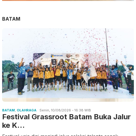
BATAM
BATAM
,
OLAHRAGA
Senin, 10/08/2026 - 16:38 WIB
Festival Grassroot Batam Buka Jalur
ke K…