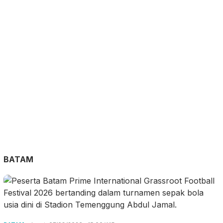
BATAM