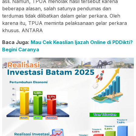
asli. Namun, TPUA menolak hasil tersebut karena
beberapa alasan, salah satunya pendumas dan
terdumas tidak dilibatkan dalam gelar perkara. Oleh
karena itu, TPUA meminta pelaksanaan gelar perkara
khusus. ANTARA
Baca Juga:
Mau Cek Keaslian Ijazah Online di PDDikti?
Begini Caranya