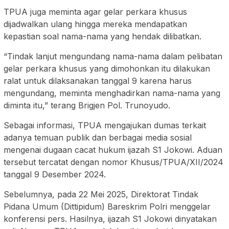
TPUA juga meminta agar gelar perkara khusus
dijadwalkan ulang hingga mereka mendapatkan
kepastian soal nama-nama yang hendak dilibatkan.
“Tindak lanjut mengundang nama-nama dalam pelibatan
gelar perkara khusus yang dimohonkan itu dilakukan
ralat untuk dilaksanakan tanggal 9 karena harus
mengundang, meminta menghadirkan nama-nama yang
diminta itu,” terang Brigjen Pol. Trunoyudo.
Sebagai informasi, TPUA mengajukan dumas terkait
adanya temuan publik dan berbagai media sosial
mengenai dugaan cacat hukum ijazah S1 Jokowi. Aduan
tersebut tercatat dengan nomor Khusus/TPUA/XII/2024
tanggal 9 Desember 2024.
Sebelumnya, pada 22 Mei 2025, Direktorat Tindak
Pidana Umum (Dittipidum) Bareskrim Polri menggelar
konferensi pers. Hasilnya, ijazah S1 Jokowi dinyatakan