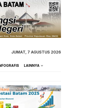
JUMAT, 7 AGUSTUS 2026
NFOGRAFIS
LAINNYA