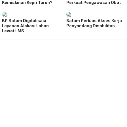
Kemiskinan Kepri Turun?
Perkuat Pengawasan Obat
BP Batam Digitalisasi
Batam Perluas Akses Kerja
Layanan Alokasi Lahan
Penyandang Disabilitas
Lewat LMS