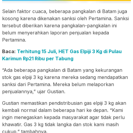
Selain faktor cuaca, beberapa pangkalan di Batam juga
kosong karena dikenakan sanksi oleh Pertamina. Sanksi
tersebut diberikan karena pangkalan-pangkalan ini
belum menyerahkan laporan penjualan kepada
Pertamina.
Baca:
Terhitung 15 Juli, HET Gas Elpiji 3 Kg di Pulau
Karimun Rp21 Ribu per Tabung
“Ada beberapa pangkalan di Batam yang kekurangan
stok gas elpiji 3 kg karena mereka sedang mendapatkan
sanksi dari Pertamina. Mereka belum melaporkan
penjualannya,” ujar Gustian.
Gustian memastikan pendistribusian gas elpiji 3 kg akan
kembali normal dalam beberapa hari ke depan. “Kami
ingin menegaskan kepada masyarakat agar tidak perlu
khawatir. Gas 3 kg tidak langka dan stok kami masih
cukup,” tambahnya.