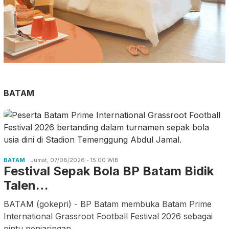
BATAM
BATAM
Jumat, 07/08/2026 - 15:00 WIB
Festival Sepak Bola BP Batam Bidik
Talen…
BATAM (gokepri) - BP Batam membuka Batam Prime
International Grassroot Football Festival 2026 sebagai
pintu penjaringan
.