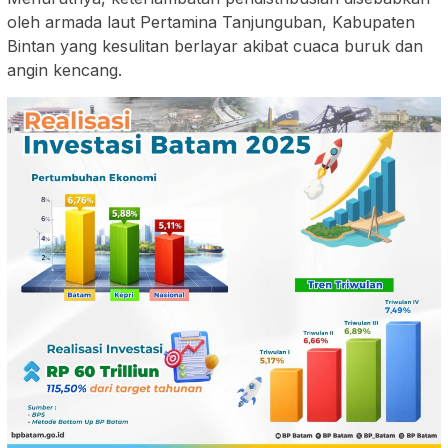
oleh armada laut Pertamina Tanjunguban, Kabupaten
Bintan yang kesulitan berlayar akibat cuaca buruk dan
angin kencang.