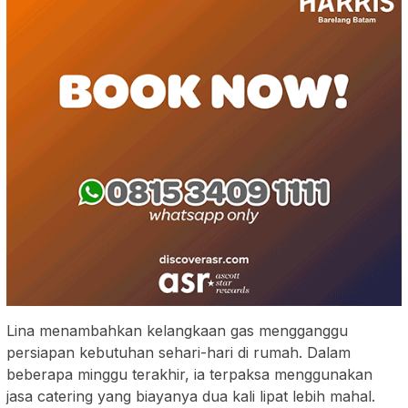
Lina menambahkan kelangkaan gas mengganggu
persiapan kebutuhan sehari-hari di rumah. Dalam
beberapa minggu terakhir, ia terpaksa menggunakan
jasa catering yang biayanya dua kali lipat lebih mahal.