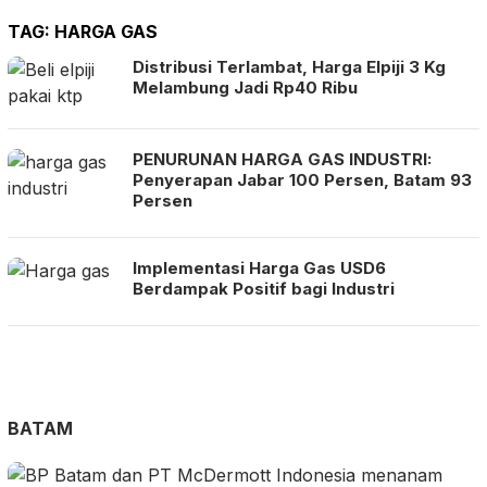
TAG:
HARGA GAS
Distribusi Terlambat, Harga Elpiji 3 Kg
Melambung Jadi Rp40 Ribu
PENURUNAN HARGA GAS INDUSTRI:
Penyerapan Jabar 100 Persen, Batam 93
Persen
Implementasi Harga Gas USD6
Berdampak Positif bagi Industri
BATAM