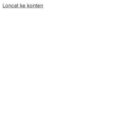
Loncat ke konten