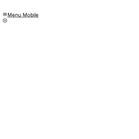
Menu Mobile