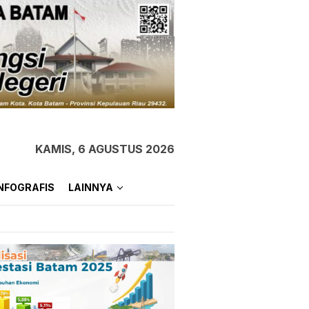
KAMIS, 6 AGUSTUS 2026
NFOGRAFIS
LAINNYA