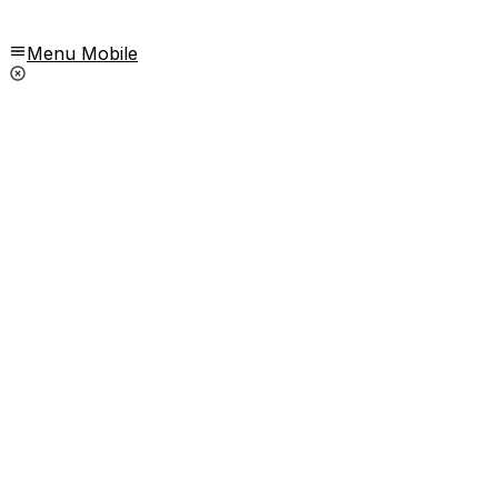
Menu Mobile