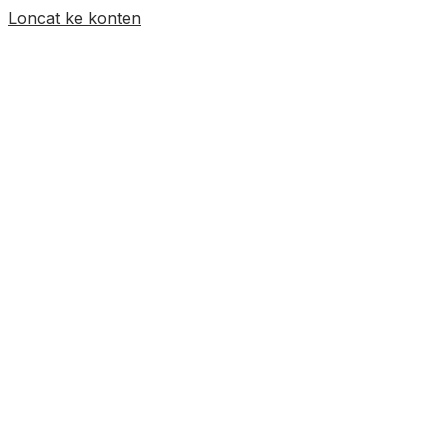
Loncat ke konten