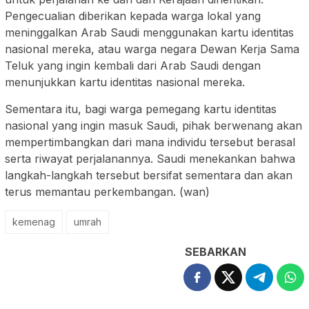
Pengecualian diberikan kepada warga lokal yang
meninggalkan Arab Saudi menggunakan kartu identitas
nasional mereka, atau warga negara Dewan Kerja Sama
Teluk yang ingin kembali dari Arab Saudi dengan
menunjukkan kartu identitas nasional mereka.
Sementara itu, bagi warga pemegang kartu identitas
nasional yang ingin masuk Saudi, pihak berwenang akan
mempertimbangkan dari mana individu tersebut berasal
serta riwayat perjalanannya. Saudi menekankan bahwa
langkah-langkah tersebut bersifat sementara dan akan
terus memantau perkembangan. (wan)
kemenag
umrah
SEBARKAN