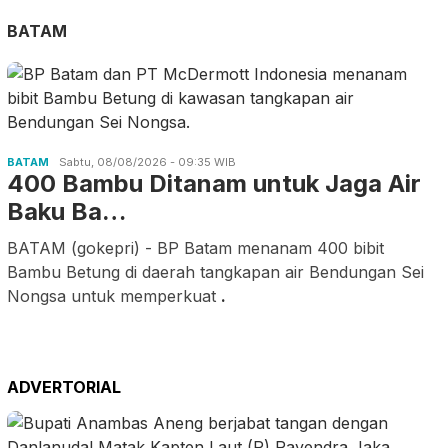
BATAM
BATAM
Sabtu, 08/08/2026 - 09:35 WIB
400 Bambu Ditanam untuk Jaga Air
Baku Ba…
BATAM (gokepri) - BP Batam menanam 400 bibit
Bambu Betung di daerah tangkapan air Bendungan Sei
Nongsa untuk memperkuat
.
ADVERTORIAL