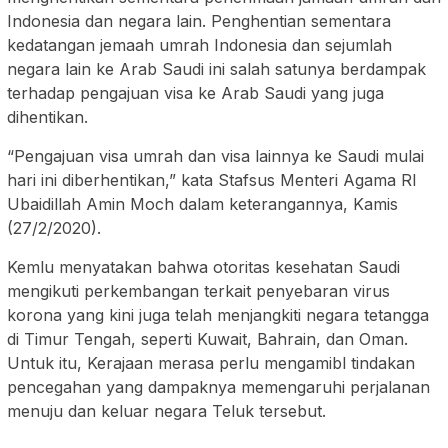
Indonesia dan negara lain. Penghentian sementara
kedatangan jemaah umrah Indonesia dan sejumlah
negara lain ke Arab Saudi ini salah satunya berdampak
terhadap pengajuan visa ke Arab Saudi yang juga
dihentikan.
“Pengajuan visa umrah dan visa lainnya ke Saudi mulai
hari ini diberhentikan,” kata Stafsus Menteri Agama RI
Ubaidillah Amin Moch dalam keterangannya, Kamis
(27/2/2020).
Kemlu menyatakan bahwa otoritas kesehatan Saudi
mengikuti perkembangan terkait penyebaran virus
korona yang kini juga telah menjangkiti negara tetangga
di Timur Tengah, seperti Kuwait, Bahrain, dan Oman.
Untuk itu, Kerajaan merasa perlu mengamibl tindakan
pencegahan yang dampaknya memengaruhi perjalanan
menuju dan keluar negara Teluk tersebut.