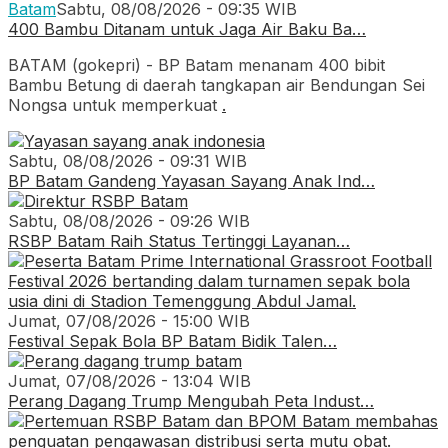
Batam
Sabtu, 08/08/2026 - 09:35 WIB
400 Bambu Ditanam untuk Jaga Air Baku Ba…
BATAM (gokepri) - BP Batam menanam 400 bibit
Bambu Betung di daerah tangkapan air Bendungan Sei
Nongsa untuk memperkuat
.
Sabtu, 08/08/2026 - 09:31 WIB
BP Batam Gandeng Yayasan Sayang Anak Ind…
Sabtu, 08/08/2026 - 09:26 WIB
RSBP Batam Raih Status Tertinggi Layanan…
Jumat, 07/08/2026 - 15:00 WIB
Festival Sepak Bola BP Batam Bidik Talen…
Jumat, 07/08/2026 - 13:04 WIB
Perang Dagang Trump Mengubah Peta Indust…