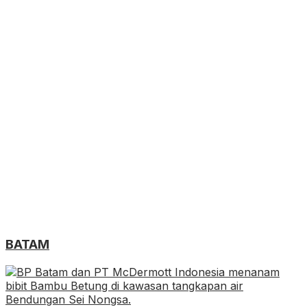
BATAM