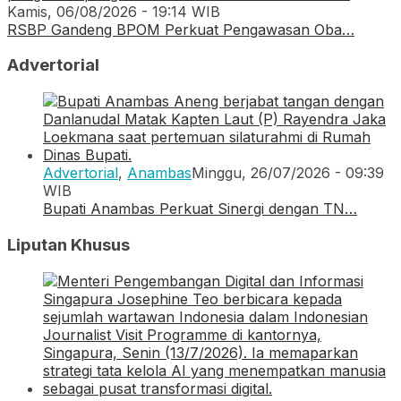
Kamis, 06/08/2026 - 19:14 WIB
RSBP Gandeng BPOM Perkuat Pengawasan Oba…
Advertorial
Advertorial
,
Anambas
Minggu, 26/07/2026 - 09:39
WIB
Bupati Anambas Perkuat Sinergi dengan TN…
Liputan Khusus