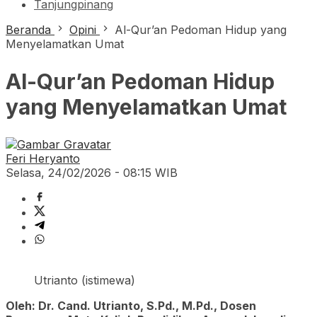
Tanjungpinang
Beranda
Opini
Al-Qur’an Pedoman Hidup yang
Menyelamatkan Umat
Al-Qur’an Pedoman Hidup
yang Menyelamatkan Umat
Feri Heryanto
Selasa, 24/02/2026 - 08:15 WIB
Utrianto (istimewa)
Oleh: Dr. Cand. Utrianto, S.Pd., M.Pd., Dosen