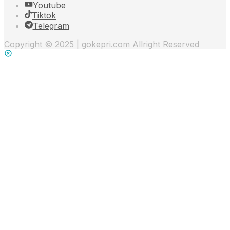
Youtube
Tiktok
Telegram
Copyright © 2025 | gokepri.com Allright Reserved