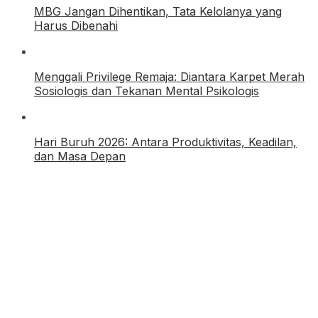
MBG Jangan Dihentikan, Tata Kelolanya yang
Harus Dibenahi
Menggali Privilege Remaja: Diantara Karpet Merah
Sosiologis dan Tekanan Mental Psikologis
Hari Buruh 2026: Antara Produktivitas, Keadilan,
dan Masa Depan