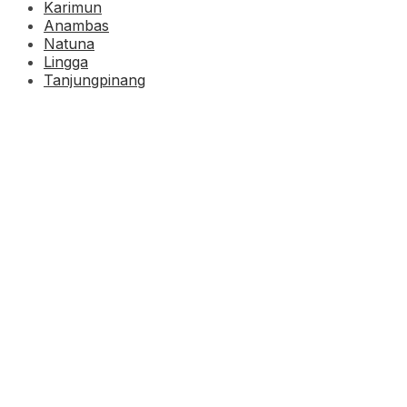
Karimun
Anambas
Natuna
Lingga
Tanjungpinang