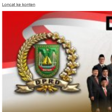
Loncat ke konten