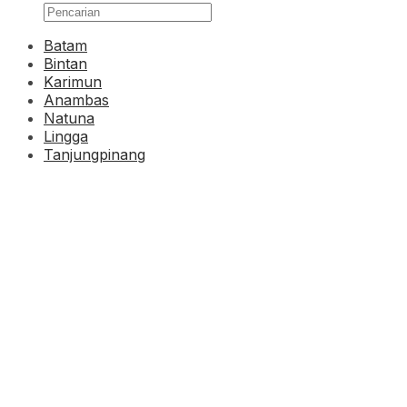
Batam
Bintan
Karimun
Anambas
Natuna
Lingga
Tanjungpinang