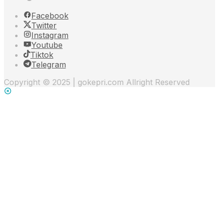
Facebook
Twitter
Instagram
Youtube
Tiktok
Telegram
Copyright © 2025 | gokepri.com Allright Reserved