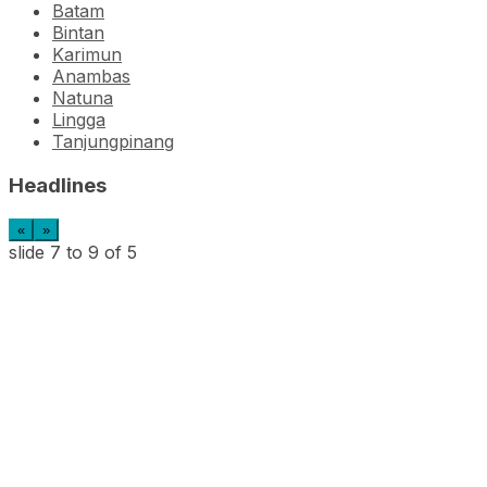
Batam
Bintan
Karimun
Anambas
Natuna
Lingga
Tanjungpinang
Headlines
«
»
slide
7 to 9
of 5