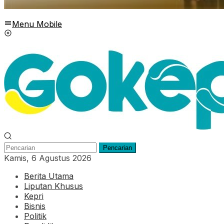
Menu Mobile
Pencarian
Kamis, 6 Agustus 2026
Berita Utama
Liputan Khusus
Kepri
Bisnis
Politik