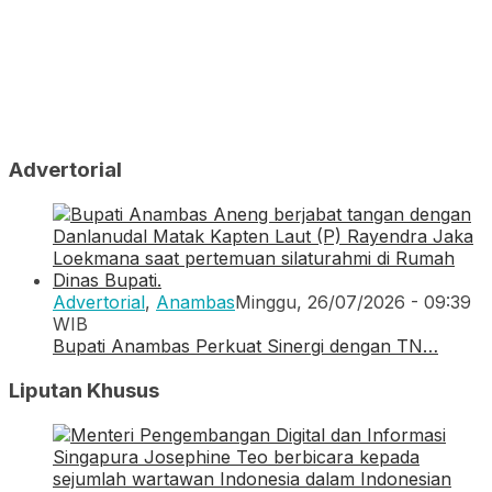
Advertorial
Advertorial
,
Anambas
Minggu, 26/07/2026 - 09:39
WIB
Bupati Anambas Perkuat Sinergi dengan TN…
Liputan Khusus