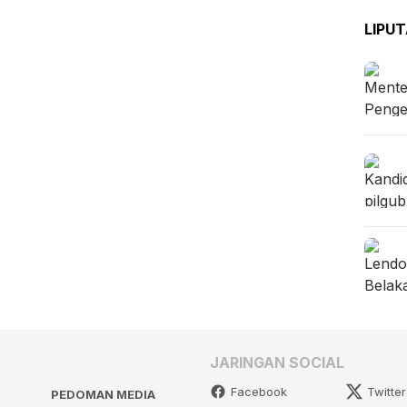
LIPU
JARINGAN SOCIAL
Facebook
Twitter
PEDOMAN MEDIA