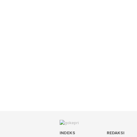
INDEKS
REDAKSI