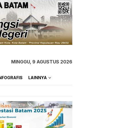
MINGGU, 9 AGUSTUS 2026
NFOGRAFIS
LAINNYA