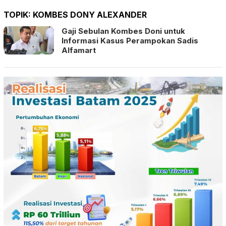
TOPIK:
KOMBES DONY ALEXANDER
Gaji Sebulan Kombes Doni untuk
Informasi Kasus Perampokan Sadis
Alfamart