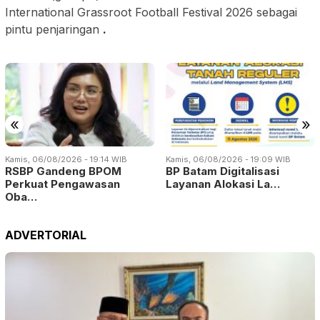
International Grassroot Football Festival 2026 sebagai
pintu penjaringan
.
«
»
Kamis, 06/08/2026 - 19:14 WIB
Kamis, 06/08/2026 - 19:09 WIB
RSBP Gandeng BPOM
BP Batam Digitalisasi
Perkuat Pengawasan
Layanan Alokasi La…
Oba…
ADVERTORIAL