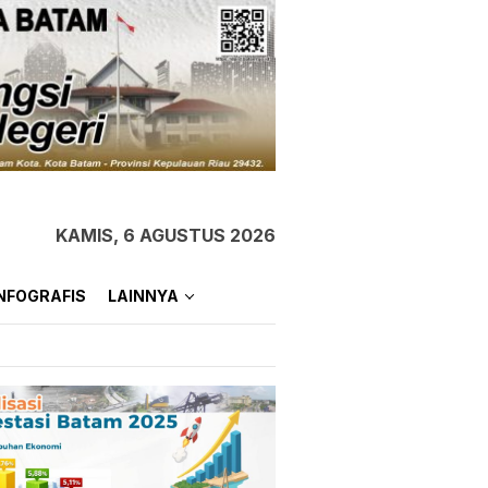
KAMIS, 6 AGUSTUS 2026
NFOGRAFIS
LAINNYA