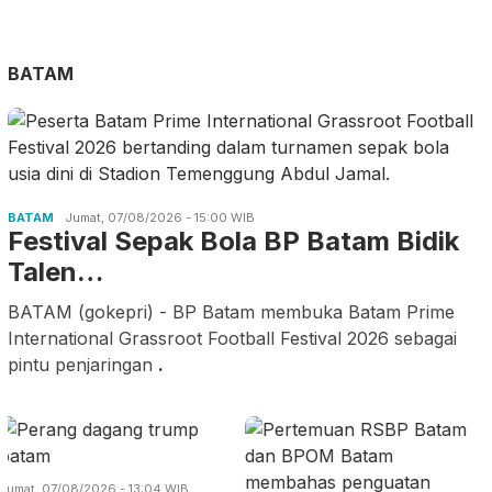
BATAM
BATAM
Jumat, 07/08/2026 - 15:00 WIB
Festival Sepak Bola BP Batam Bidik
Talen…
BATAM (gokepri) - BP Batam membuka Batam Prime
International Grassroot Football Festival 2026 sebagai
pintu penjaringan
.