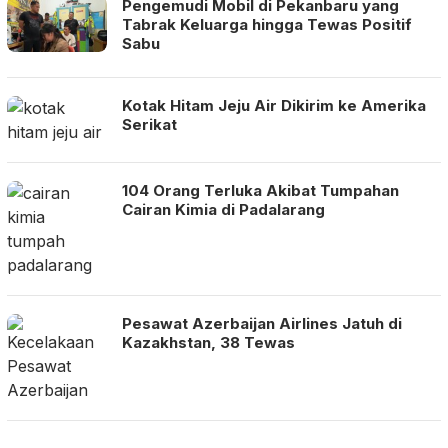
Pengemudi Mobil di Pekanbaru yang
Tabrak Keluarga hingga Tewas Positif
Sabu
Kotak Hitam Jeju Air Dikirim ke Amerika
Serikat
104 Orang Terluka Akibat Tumpahan
Cairan Kimia di Padalarang
Pesawat Azerbaijan Airlines Jatuh di
Kazakhstan, 38 Tewas