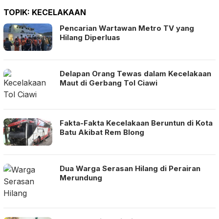
TOPIK:
KECELAKAAN
Pencarian Wartawan Metro TV yang
Hilang Diperluas
Delapan Orang Tewas dalam Kecelakaan
Maut di Gerbang Tol Ciawi
Fakta-Fakta Kecelakaan Beruntun di Kota
Batu Akibat Rem Blong
Dua Warga Serasan Hilang di Perairan
Merundung