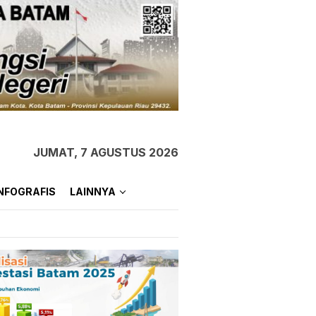
JUMAT, 7 AGUSTUS 2026
NFOGRAFIS
LAINNYA