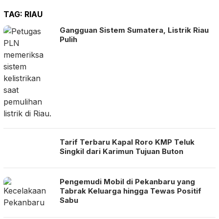
TAG:
RIAU
Gangguan Sistem Sumatera, Listrik Riau
Pulih
Tarif Terbaru Kapal Roro KMP Teluk
Singkil dari Karimun Tujuan Buton
Pengemudi Mobil di Pekanbaru yang
Tabrak Keluarga hingga Tewas Positif
Sabu