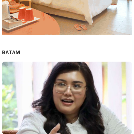
BATAM