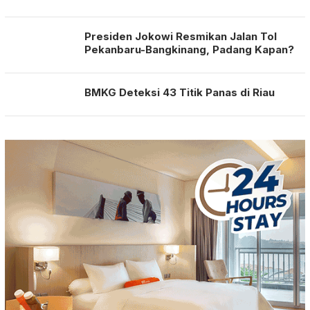
Presiden Jokowi Resmikan Jalan Tol
Pekanbaru-Bangkinang, Padang Kapan?
BMKG Deteksi 43 Titik Panas di Riau