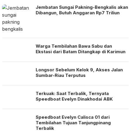
Jembatan Sungai Pakning-Bengkalis akan
Dibangun, Butuh Anggaran Rp7 Triliun
Warga Tembilahan Bawa Sabu dan
Ekstasi dari Batam Ditangkap di Karimun
Longsor Sebelum Kelok 9, Akses Jalan
Sumbar-Riau Terputus
Terkuak: Saat Terbalik, Ternyata
Speedboat Evelyn Dinakhodai ABK
Speedboat Evelyn Calisca 01 dari
Tembilahan Tujuan Tanjungpinang
Terbalik