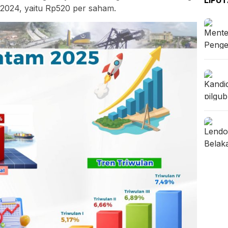
024, yaitu Rp520 per saham.