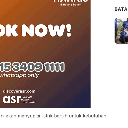
BAT
 akan menyuplai listrik bersih untuk kebutuhan