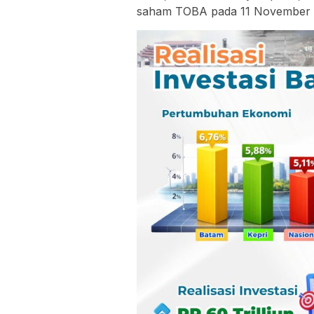
saham TOBA pada 11 November 2