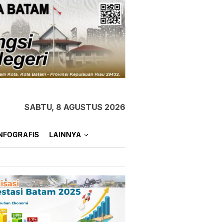
SABTU, 8 AGUSTUS 2026
NFOGRAFIS
LAINNYA