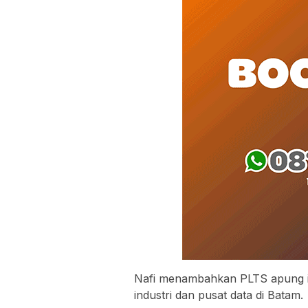
Nafi menambahkan PLTS apung ini
industri dan pusat data di Batam.